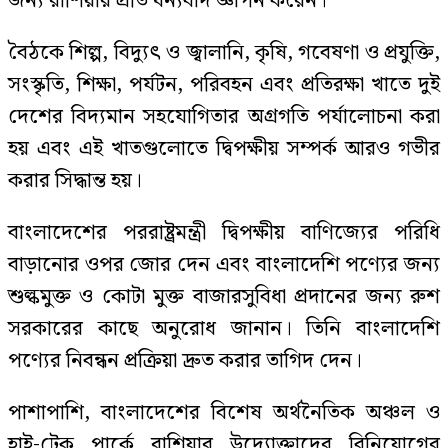
জন্য রাশিয়ার প্রতি ধন্যবাদ জ্ঞাপন করেন।
বৈঠকে শিল্প, বিদ্যুৎ ও জ্বালানি, কৃষি, গবেষণা ও প্রযুক্তি,
সংস্কৃতি, শিক্ষা, পর্যটন, পরিবহন এবং প্রতিরক্ষা খাতে দুই
দেশের বিদ্যমান সহযোগিতার অগ্রগতি পর্যালোচনা করা
হয় এবং এই খাতগুলোতে দ্বিপক্ষীয় সম্পর্ক আরও গভীর
করার সিদ্ধান্ত হয়।
বাংলাদেশের পররাষ্ট্রমন্ত্রী দ্বিপক্ষীয় বাণিজ্যের পরিধি
বাড়ানোর ওপর জোর দেন এবং বাংলাদেশি পণ্যের জন্য
শুল্কমুক্ত ও কোটা মুক্ত বাজারসুবিধা প্রদানের জন্য রুশ
সরকারের কাছে অনুরোধ জানান। তিনি বাংলাদেশি
পণ্যের নিবন্ধন প্রক্রিয়া দ্রুত করার তাগিদ দেন।
পাশাপাশি, বাংলাদেশের বিশেষ অর্থনৈতিক অঞ্চল ও
হাই-টেক পার্কে রাশিয়ার উদ্যোক্তাদের বিনিয়োগের