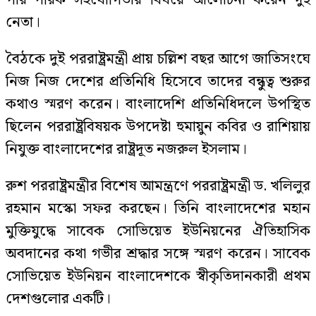
পারস্পরিক সহযোগিতার বিষয়ে আলোচনা করেন দুই
নেতা।
বৈঠকে দুই পররাষ্ট্রমন্ত্রী প্রায় চল্লিশ বছর আগে জাতিসংঘে
নিজ নিজ দেশের প্রতিনিধি হিসেবে তাদের বন্ধুত্ব শুরুর
কথাও স্মরণ করেন। বাংলাদেশি প্রতিনিধিদলে উপস্থিত
ছিলেন পররাষ্ট্রবিষয়ক উপদেষ্টা হুমায়ুন কবির ও রাশিয়ায়
নিযুক্ত বাংলাদেশের রাষ্ট্রদূত নজরুল ইসলাম।
রুশ পররাষ্ট্রমন্ত্রীর বিশেষ আমন্ত্রণে পররাষ্ট্রমন্ত্রী ড. খলিলুর
রহমান মস্কো সফর করছেন। তিনি বাংলাদেশের মহান
মুক্তিযুদ্ধে সাবেক সোভিয়েত ইউনিয়নের ঐতিহাসিক
অবদানের কথা গভীর শ্রদ্ধার সঙ্গে স্মরণ করেন। সাবেক
সোভিয়েত ইউনিয়ন বাংলাদেশকে স্বীকৃতিদানকারী প্রথম
দেশগুলোর একটি।