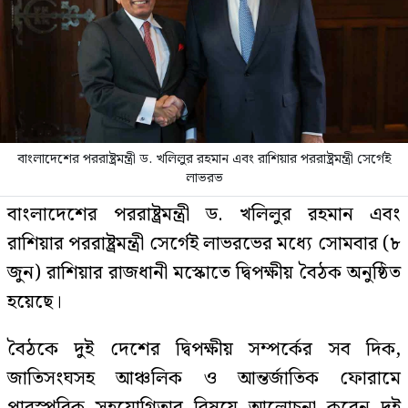
বাংলাদেশের পররাষ্ট্রমন্ত্রী ড. খলিলুর রহমান এবং রাশিয়ার পররাষ্ট্রমন্ত্রী সের্গেই
লাভরভ
বাংলাদেশের পররাষ্ট্রমন্ত্রী ড. খলিলুর রহমান এবং
রাশিয়ার পররাষ্ট্রমন্ত্রী সের্গেই লাভরভের মধ্যে সোমবার (৮
জুন) রাশিয়ার রাজধানী মস্কোতে দ্বিপক্ষীয় বৈঠক অনুষ্ঠিত
হয়েছে।
বৈঠকে দুই দেশের দ্বিপক্ষীয় সম্পর্কের সব দিক,
জাতিসংঘসহ আঞ্চলিক ও আন্তর্জাতিক ফোরামে