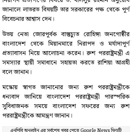
নিরাপদ প্রত্যর্পণের বিষয়ে ড. খলিলুর রহমান অনুরোধ
জানালে লাভরভ বিষয়টি তার সরকারের পক্ষ থেকে পূর্ণ
বিবেচনার আশ্বাস দেন।
উভয় নেতা জোরপূর্বক বাস্তুচ্যুত রোহিঙ্গা জনগোষ্ঠীর
বাংলাদেশ থেকে মিয়ানমারে নিরাপদ ও মর্যাদাপূর্ণ
প্রত্যাবাসন নিয়ে আলোচনা করেন। রুশ পররাষ্ট্রমন্ত্রী এ
সমস্যার স্থায়ী সমাধানে সহায়তা করতে রাশিয়া আগ্রহী
বলে জানান।
মস্কোয় স্বাগত জানানোর জন্য রুশ পররাষ্ট্রমন্ত্রীকে
ধন্যবাদ জানিয়ে বাংলাদেশ পররাষ্ট্রমন্ত্রী পারস্পরিক
সুবিধাজনক সময়ে বাংলাদেশ সফরের জন্য রুশ
পররাষ্ট্রমন্ত্রীকে আমন্ত্রণ জানান।
এনপিবি অনলাইন এর সর্বশেষ খবর পেতে
Google News
ফিডটি