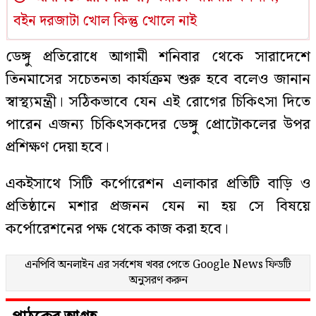
বইন দরজাটা খোল কিন্তু খোলে নাই
ডেঙ্গু প্রতিরোধে আগামী শনিবার থেকে সারাদেশে
তিনমাসের সচেতনতা কার্যক্রম শুরু হবে বলেও জানান
স্বাস্থ্যমন্ত্রী। সঠিকভাবে যেন এই রোগের চিকিৎসা দিতে
পারেন এজন্য চিকিৎসকদের ডেঙ্গু প্রোটোকলের উপর
প্রশিক্ষণ দেয়া হবে।
একইসাথে সিটি কর্পোরেশন এলাকার প্রতিটি বাড়ি ও
প্রতিষ্ঠানে মশার প্রজনন যেন না হয় সে বিষয়ে
কর্পোরেশনের পক্ষ থেকে কাজ করা হবে।
এনপিবি অনলাইন এর সর্বশেষ খবর পেতে
Google News
ফিডটি
অনুসরণ করুন