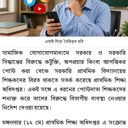
এআই দিয়ে তৈরিকৃত ছবি
সামাজিক যোগাযোগমাধ্যমে সরকার ও সরকারি
সিদ্ধান্তের বিরুদ্ধে কটূক্তি, অপপ্রচার কিংবা আপত্তিকর
পোস্ট করা থেকে সরকারি প্রাথমিক বিদ্যালয়ের
শিক্ষকদের বিরত থাকতে সতর্ক করেছে প্রাথমিক শিক্ষা
অধিদপ্তর। একই সঙ্গে এ ধরনের পোস্টদাতা শিক্ষকদের
শনাক্ত করে তাদের বিরুদ্ধে বিভাগীয় ব্যবস্থা নেওয়ার
নির্দেশ দেওয়া হয়েছে।
মঙ্গলবার (১২ মে) প্রাথমিক শিক্ষা অধিদপ্তর এ সংক্রান্ত