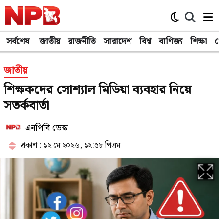
সর্বশেষ
জাতীয়
রাজনীতি
সারাদেশ
বিশ্ব
বাণিজ্য
শিক্ষা
খ
জাতীয়
শিক্ষকদের সোশ্যাল মিডিয়া ব্যবহার নিয়ে
সতর্কবার্তা
এনপিবি ডেস্ক
প্রকাশ : ১২ মে ২০২৬, ১২:৫৮ পিএম