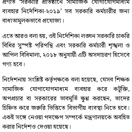
প্রণীত ‘সরকারি প্রতিষ্ঠানে সামাজিক যোগাযোগমাধ্যম
ব্যবহার নির্দেশিকা-২০১৯’ সব সরকারি কর্মচারীর জন্য
বাধ্যতামূলকভাবে প্রযোজ্য।
এতে আরও বলা হয়, ওই নির্দেশিকা লঙ্ঘন সরকারি চাকরি
বিধির সুস্পষ্ট পরিপন্থি এবং সরকারি কর্মচারী শৃঙ্খলা ও
আপিল বিধিমালা, ২০১৮ অনুযায়ী এটি অসদাচরণ হিসেবে
গণ্য হবে।
নির্দেশনায় সংশ্লিষ্ট কর্তৃপক্ষকে বলা হয়েছে, যেসব শিক্ষক
সামাজিক যোগাযোগমাধ্যম ব্যবহার করে কটূক্তি,
অপপ্রচার বা সরকারের ভাবমূর্তি ক্ষুণ্ণ করছেন, তাদের
চিহ্নিত করে জরুরি ভিত্তিতে বিভাগীয় ব্যবস্থা নিতে হবে।
একই সঙ্গে নেওয়া পদক্ষেপ সম্পর্কে মন্ত্রণালয়কে অবহিত
করার নির্দেশও দেওয়া হয়েছে।