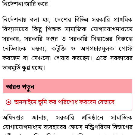
নির্দেশনা জারি করে।
নির্দেশনায় বলা হয়, দেশের বিভিন্ন সরকারি প্রাথমিক
বিদ্যালয়ের কিছু শিক্ষক সামাজিক যোগাযোগমাধ্যমে
সরকার, সরকারি দপ্তর ও সরকারি সিদ্ধান্তের বিরুদ্ধে
নেতিবাচক মন্তব্য, কটূক্তি ও অপপ্রচারমূলক পোস্ট
করছেন বা সেগুলো শেয়ার করছেন। এতে সরকারের
ভাবমূর্তি ক্ষুণ্ণ হচ্ছে।
আরও পড়ুন
অনলাইনে ভূমি কর পরিশোধ করবেন যেভাবে
অধিদপ্তর জানায়, সরকারি প্রতিষ্ঠানে সামাজিক
যোগাযোগমাধ্যম ব্যবহারের ক্ষেত্রে মন্ত্রিপরিষদ বিভাগের