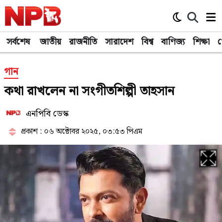
সর্বশেষ
জাতীয়
রাজনীতি
সারাদেশ
বিশ্ব
বাণিজ্য
শিক্ষা
খ
গান
কথা রাখলেন না সংগীতশিল্পী তাহসান
এনপিবি ডেস্ক
প্রকাশ : ০৬ অক্টোবর ২০২৫, ০৩:৫৩ পিএম