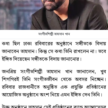
সংগীতশিল্পী তাহসান খান
কথা ছিল ঢাকা রবিবারের অনুষ্ঠানে সঙ্গীতকে বিদায়
জানাবেন তাহসান। কিন্তু সে কথা তিনি রাখলেন না। তবে
ইঙ্গিত দিয়েছেন সঙ্গীতকে বিদায় জানানোর।
জনপ্রিয় সংগীতশিল্পী তাহসান খান জানালেন, খুব
শিগগিরই তিনি সংগীতজীবন থেকে অবসর নিচ্ছেন।
রবিবার রাজধানীতে অনুষ্ঠিত এক প্রযুক্তি প্রতিষ্ঠানের
আয়োজিত অনুষ্ঠানে অংশ নিয়ে এমন ইঙ্গিত দেন তিনি।
উক্ত অনুষ্ঠানে তাহসান সেই প্রতিষ্ঠানের ব্র্যান্ড অ্যাম্বাসেডর