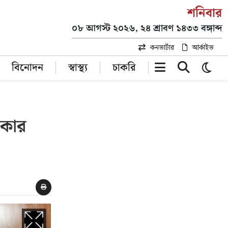
শনিবার
০৮ আগস্ট ২০২৬, ২৪ শ্রাবণ ১৪৩৩ বঙ্গাব্দ
কনভার্টার
আর্কাইভ
বিনোদন
স্বাস্থ্য
চাকরি
দকার