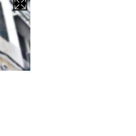
ণতা অব্যাহত