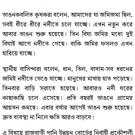
ভাঙনকবলিত কৃষকরা বলেন, আমাদের যা জমিজমা ছিল,
সবই ধীরে ধীরে নদীতে চলে যাচ্ছে। এখন নতুন করে
আবার ভাঙন শুরু হয়েছে। তিন বিঘা জমির মধ্যে দুই
বিঘাই আগে নদীতে গেছে। বাকি জমির ফসলও এখন
হারিয়ে যাচ্ছে।
স্থানীয় বাসিন্দারা বলেন, ধান, তিল, বাদাম-সব ধরনের
জমিই নদীতে ভেঙে যাচ্ছে। মানুষের মাথায় হাত পড়েছে।
তিনবার বাড়ি সরাতে হয়েছে। আবারও নদী ঘরের
কাছাকাছি চলে এসেছে। প্রতি বছরই ভাঙনে গ্রামের
আয়তন কমছে। এবার বর্ষার আগেই ভাঙন শুরু হয়েছে।
দ্রুত ব্যবস্থা না নিলে ক্ষতি আরও বাড়বে।
এ বিষয়ে রাজবাড়ী পানি উন্নয়ন বোর্ডের নির্বাহী প্রকৌশলী