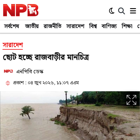
সর্বশেষ
জাতীয়
রাজনীতি
সারাদেশ
বিশ্ব
বাণিজ্য
শিক্ষা
খ
সারাদেশ
ছোট হচ্ছে রাজবাড়ীর মানচিত্র
এনপিবি ডেস্ক
প্রকাশ : ০৪ জুন ২০২৬, ১১:০৭ এএম