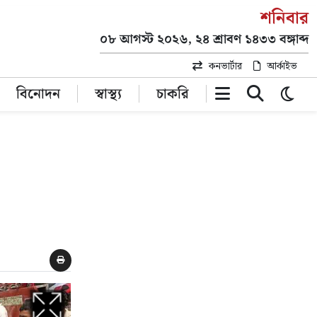
শনিবার
০৮ আগস্ট ২০২৬, ২৪ শ্রাবণ ১৪৩৩ বঙ্গাব্দ
কনভার্টার
আর্কাইভ
বিনোদন
স্বাস্থ্য
চাকরি