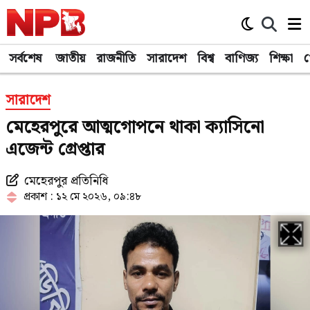
সর্বশেষ
জাতীয়
রাজনীতি
সারাদেশ
বিশ্ব
বাণিজ্য
শিক্ষা
খ
সারাদেশ
মেহেরপুরে আত্মগোপনে থাকা ক্যাসিনো
এজেন্ট গ্রেপ্তার
মেহেরপুর প্রতিনিধি
প্রকাশ : ১২ মে ২০২৬, ০৯:৪৮