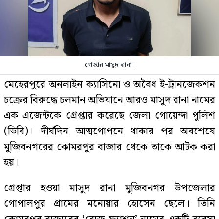
গ্রেপ্তার মাসুদ রানা।
মেহেরপুরে অনলাইন ক্যাসিনো ও অবৈধ ই-ট্রানজেকশন
চক্রের বিরুদ্ধে চলমান অভিযানে আরও মাসুদ রানা নামের
এক এজেন্টকে গ্রেপ্তার করেছে জেলা গোয়েন্দা পুলিশ
(ডিবি)। দীর্ঘদিন আত্মগোপনে থাকার পর অবশেষে
মুজিবনগরের কোমরপুর বাজার থেকে তাকে আটক করা
হয়।
গ্রেপ্তার হওয়া মাসুদ রানা মুজিবনগর উপজেলার
গোপালপুর গ্রামের মনোয়ার হোসেন ছেলে। তিনি