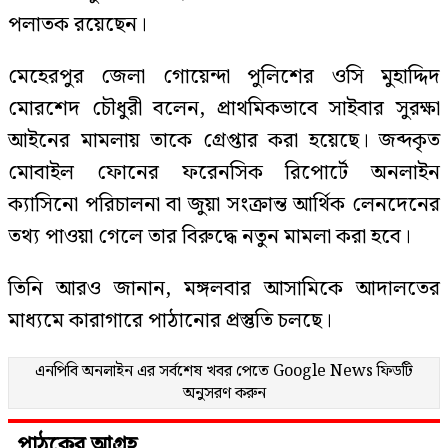
পলাতক রয়েছেন।
মেহেরপুর জেলা গোয়েন্দা পুলিশের ওসি মুহাদ্দিদ
মোরশেদ চৌধুরী বলেন, প্রাথমিকভাবে সাইবার সুরক্ষা
আইনের মামলায় তাকে গ্রেপ্তার করা হয়েছে। জব্দকৃত
মোবাইল ফোনের ফরেনসিক রিপোর্টে অনলাইন
ক্যাসিনো পরিচালনা বা জুয়া সংক্রান্ত আর্থিক লেনদেনের
তথ্য পাওয়া গেলে তার বিরুদ্ধে নতুন মামলা করা হবে।
তিনি আরও জানান, মঙ্গলবার আসামিকে আদালতের
মাধ্যমে কারাগারে পাঠানোর প্রস্তুতি চলছে।
এনপিবি অনলাইন এর সর্বশেষ খবর পেতে
Google News
ফিডটি
অনুসরণ করুন
পাঠকের আগ্রহ