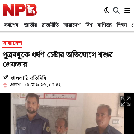
সর্বশেষ
জাতীয়
রাজনীতি
সারাদেশ
বিশ্ব
বাণিজ্য
শিক্ষা
খ
সারাদেশ
পুত্রবধূকে ধর্ষণ চেষ্টার অভিযোগে শ্বশুর
গ্রেফতার
ঝালকাঠি প্রতিনিধি
প্রকাশ : ১৪ মে ২০২৬, ০৭:৪২