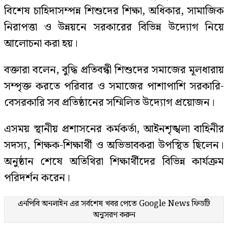
বিশেষ চাহিদাসম্পন্ন শিশুদের শিক্ষা, অধিকার, সামাজিক
নিরাপত্তা ও উন্নয়নে সরকারের বিভিন্ন উদ্যোগ নিয়ে
আলোচনা করা হয়।
বক্তারা বলেন, বুদ্ধি প্রতিবন্ধী শিশুদের সমাজের মূলধারায়
সম্পৃক্ত করতে পরিবার ও সমাজের পাশাপাশি সরকারি-
বেসরকারি সব প্রতিষ্ঠানের সম্মিলিত উদ্যোগ প্রয়োজন।
এসময় স্থানীয় প্রশাসনের কর্মকর্তা, আইনশৃঙ্খলা বাহিনীর
সদস্য, শিক্ষক-শিক্ষার্থী ও অভিভাবকরা উপস্থিত ছিলেন।
অনুষ্ঠান শেষে অতিথিরা শিক্ষার্থীদের বিভিন্ন কার্যক্রম
পরিদর্শন করেন।
এনপিবি অনলাইন এর সর্বশেষ খবর পেতে
Google News
ফিডটি
অনুসরণ করুন