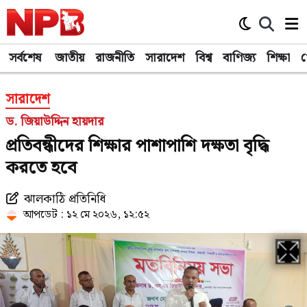
সর্বশেষ
জাতীয়
রাজনীতি
সারাদেশ
বিশ্ব
বাণিজ্য
শিক্ষা
খ
সারাদেশ
ড. জিয়াউদ্দিন হায়দার
প্রতিবন্ধীদের শিক্ষার পাশাপাশি দক্ষতা বৃদ্ধি
করতে হবে
ঝালকাঠি প্রতিনিধি
আপডেট : ১২ মে ২০২৬, ১২:৫২