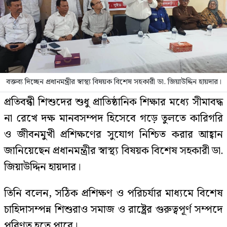
বক্তব্য দিচ্ছেন প্রধানমন্ত্রীর স্বাস্থ্য বিষয়ক বিশেষ সহকারী ডা. জিয়াউদ্দিন হায়দার।
প্রতিবন্ধী শিশুদের শুধু প্রাতিষ্ঠানিক শিক্ষার মধ্যে সীমাবদ্ধ
না রেখে দক্ষ মানবসম্পদ হিসেবে গড়ে তুলতে কারিগরি
ও জীবনমুখী প্রশিক্ষণের সুযোগ নিশ্চিত করার আহ্বান
জানিয়েছেন প্রধানমন্ত্রীর স্বাস্থ্য বিষয়ক বিশেষ সহকারী ডা.
জিয়াউদ্দিন হায়দার।
তিনি বলেন, সঠিক প্রশিক্ষণ ও পরিচর্যার মাধ্যমে বিশেষ
চাহিদাসম্পন্ন শিশুরাও সমাজ ও রাষ্ট্রের গুরুত্বপূর্ণ সম্পদে
পরিণত হতে পারে।