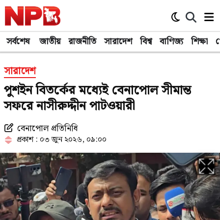
সর্বশেষ
জাতীয়
রাজনীতি
সারাদেশ
বিশ্ব
বাণিজ্য
শিক্ষা
খ
সারাদেশ
পুশইন বিতর্কের মধ্যেই বেনাপোল সীমান্ত
সফরে নাসীরুদ্দীন পাটওয়ারী
বেনাপোল প্রতিনিধি
প্রকাশ : ০৩ জুন ২০২৬, ০৯:০০