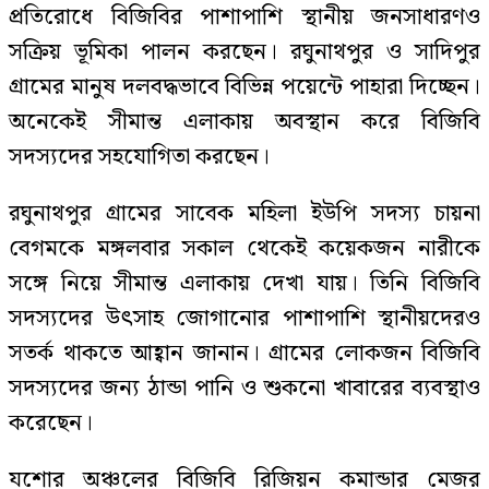
প্রতিরোধে বিজিবির পাশাপাশি স্থানীয় জনসাধারণও
সক্রিয় ভূমিকা পালন করছেন। রঘুনাথপুর ও সাদিপুর
গ্রামের মানুষ দলবদ্ধভাবে বিভিন্ন পয়েন্টে পাহারা দিচ্ছেন।
অনেকেই সীমান্ত এলাকায় অবস্থান করে বিজিবি
সদস্যদের সহযোগিতা করছেন।
রঘুনাথপুর গ্রামের সাবেক মহিলা ইউপি সদস্য চায়না
বেগমকে মঙ্গলবার সকাল থেকেই কয়েকজন নারীকে
সঙ্গে নিয়ে সীমান্ত এলাকায় দেখা যায়। তিনি বিজিবি
সদস্যদের উৎসাহ জোগানোর পাশাপাশি স্থানীয়দেরও
সতর্ক থাকতে আহ্বান জানান। গ্রামের লোকজন বিজিবি
সদস্যদের জন্য ঠান্ডা পানি ও শুকনো খাবারের ব্যবস্থাও
করেছেন।
যশোর অঞ্চলের বিজিবি রিজিয়ন কমান্ডার মেজর