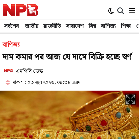
সর্বশেষ
জাতীয়
রাজনীতি
সারাদেশ
বিশ্ব
বাণিজ্য
শিক্ষা
খ
বাণিজ্য
দাম কমার পর আজ যে দামে বিক্রি হচ্ছে স্বর্ণ
এনপিবি ডেস্ক
প্রকাশ : ০৩ জুন ২০২৬, ০৯:৩৮ এএম