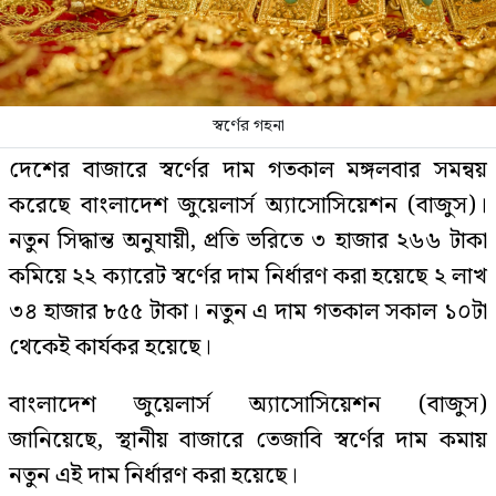
স্বর্ণের গহনা
দেশের বাজারে স্বর্ণের দাম গতকাল মঙ্গলবার সমন্বয়
করেছে বাংলাদেশ জুয়েলার্স অ্যাসোসিয়েশন (বাজুস)।
নতুন সিদ্ধান্ত অনুযায়ী, প্রতি ভরিতে ৩ হাজার ২৬৬ টাকা
কমিয়ে ২২ ক্যারেট স্বর্ণের দাম নির্ধারণ করা হয়েছে ২ লাখ
৩৪ হাজার ৮৫৫ টাকা। নতুন এ দাম গতকাল সকাল ১০টা
থেকেই কার্যকর হয়েছে।
বাংলাদেশ জুয়েলার্স অ্যাসোসিয়েশন (বাজুস)
জানিয়েছে, স্থানীয় বাজারে তেজাবি স্বর্ণের দাম কমায়
নতুন এই দাম নির্ধারণ করা হয়েছে।