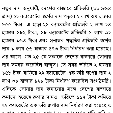
নতুন দাম অনুযায়ী, দেশের বাজারে প্রতিভরি (১১.৬৬৪
গ্রাম) ২২ ক্যারেটের স্বর্ণের দাম পড়বে ২ লাখ ৩৪ হাজার
৮৫৫ টাকা। এ ছাড়া ২১ ক্যারেটের প্রতিভরি ২ লাখ ২৪
হাজার ১৮২ টাকা, ১৮ ক্যারেটের প্রতিভরি ১ লাখ ৯২
হাজার ১৬৪ টাকা এবং সনাতন পদ্ধতির প্রতিভরি স্বর্ণের
দাম ১ লাখ ৫৬ হাজার ৪৭৩ টাকা নির্ধারণ করা হয়েছে।
এর আগে, গত ২৫ মে সকালে দেশের বাজারে সোনার
দাম সমন্বয় করেছিল বাজুস। সে সময় ভরিতে ২ হাজার
১৫৮ টাকা বাড়িয়ে ২২ ক্যারেটের এক ভরি স্বর্ণের দাম ২
লাখ ৩৮ হাজার ১২১ টাকা নির্ধারণ করেছিল সংগঠনটি।
এদিকে সোনার দাম কমানোর সঙ্গে দেশের বাজারে
কমানো হয়েছে রুপার দামও। ভরিতে ১১৭ টাকা কমিয়ে
২২ ক্যারেটের এক ভরি রুপার দাম নির্ধারণ করা হয়েছে ৫