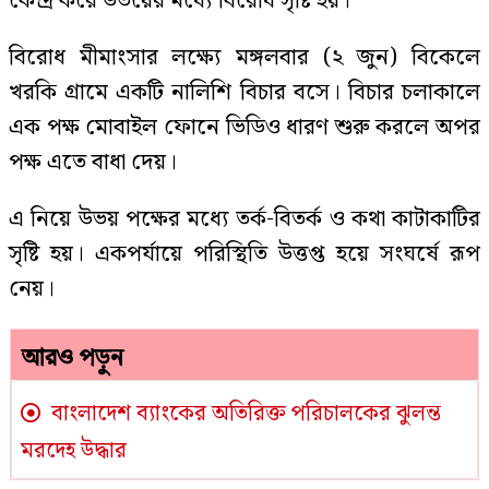
কেন্দ্র করে উভয়ের মধ্যে বিরোধ সৃষ্টি হয়।
বিরোধ মীমাংসার লক্ষ্যে মঙ্গলবার (২ জুন) বিকেলে
খরকি গ্রামে একটি নালিশি বিচার বসে। বিচার চলাকালে
এক পক্ষ মোবাইল ফোনে ভিডিও ধারণ শুরু করলে অপর
পক্ষ এতে বাধা দেয়।
এ নিয়ে উভয় পক্ষের মধ্যে তর্ক-বিতর্ক ও কথা কাটাকাটির
সৃষ্টি হয়। একপর্যায়ে পরিস্থিতি উত্তপ্ত হয়ে সংঘর্ষে রূপ
নেয়।
আরও পড়ুন
বাংলাদেশ ব্যাংকের অতিরিক্ত পরিচালকের ঝুলন্ত
মরদেহ উদ্ধার