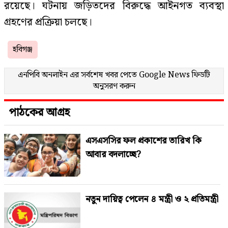
রয়েছে। ঘটনায় জড়িতদের বিরুদ্ধে আইনগত ব্যবস্থা
গ্রহণের প্রক্রিয়া চলছে।
হবিগঞ্জ
এনপিবি অনলাইন এর সর্বশেষ খবর পেতে
Google News
ফিডটি
অনুসরণ করুন
পাঠকের আগ্রহ
এসএসসির ফল প্রকাশের তারিখ কি
আবার বদলাচ্ছে?
নতুন দায়িত্ব পেলেন ৪ মন্ত্রী ও ২ প্রতিমন্ত্রী