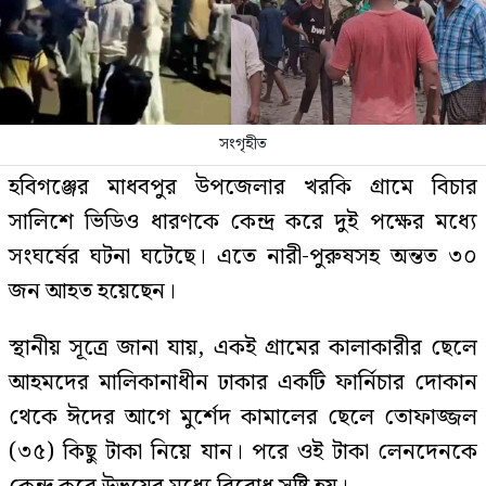
সংগৃহীত
হবিগঞ্জের মাধবপুর উপজেলার খরকি গ্রামে বিচার
সালিশে ভিডিও ধারণকে কেন্দ্র করে দুই পক্ষের মধ্যে
সংঘর্ষের ঘটনা ঘটেছে। এতে নারী-পুরুষসহ অন্তত ৩০
জন আহত হয়েছেন।
স্থানীয় সূত্রে জানা যায়, একই গ্রামের কালাকারীর ছেলে
আহমদের মালিকানাধীন ঢাকার একটি ফার্নিচার দোকান
থেকে ঈদের আগে মুর্শেদ কামালের ছেলে তোফাজ্জল
(৩৫) কিছু টাকা নিয়ে যান। পরে ওই টাকা লেনদেনকে