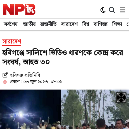
সর্বশেষ
জাতীয়
রাজনীতি
সারাদেশ
বিশ্ব
বাণিজ্য
শিক্ষা
খ
সারাদেশ
হবিগঞ্জে সালিশে ভিডিও ধারণকে কেন্দ্র করে
সংঘর্ষ, আহত ৩০
হবিগঞ্জ প্রতিনিধি
প্রকাশ : ০৩ জুন ২০২৬, ০৮:০১