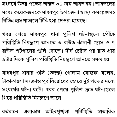
সংঘর্ষে উভয় পক্ষের অন্তত ৩০ জন আহত হন। আহতদের
মধ্যে কয়েকজনকে মাধবপুর উপজেলা স্বাস্থ্য কমপ্লেক্সসহ
বিভিন্ন হাসপাতালে চিকিৎসা দেওয়া হয়েছে।
খবর পেয়ে মাধবপুর থানা পুলিশ ঘটনাস্থলে পৌঁছে
পরিস্থিতি নিয়ন্ত্রণে আনতে ৩ রাউন্ড কাঁদানী গ্যাস ও ৭
রাউন্ড শর্টগানের গুলি ছোড়ে। দীর্ঘ চেষ্টার পর রাত প্রায়
৯টার দিকে পুলিশ পরিস্থিতি নিয়ন্ত্রণে আনতে সক্ষম হয়।
মাধবপুর থানার ওসি (তদন্ত) গোলাম মোস্তফা বলেন,
টাকা-পয়সা সংক্রান্ত পূর্ব বিরোধের জেরে দুই পক্ষের মধ্যে
সংঘর্ষের ঘটনা ঘটে। খবর পেয়ে পুলিশ দ্রুত ঘটনাস্থলে
গিয়ে পরিস্থিতি নিয়ন্ত্রণে আনে।
বর্তমানে এলাকায় আইনশৃঙ্খলা পরিস্থিতি স্বাভাবিক