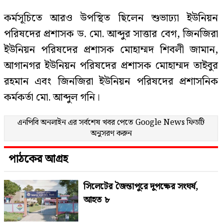
কর্মসূচিতে আরও উপস্থিত ছিলেন শুভাঢ্যা ইউনিয়ন
পরিষদের প্রশাসক ড. মো. আব্দুর সাত্তার বেগ, জিনজিরা
ইউনিয়ন পরিষদের প্রশাসক মোহাম্মদ শিবলী জামান,
আগানগর ইউনিয়ন পরিষদের প্রশাসক মোহাম্মদ তাইবুর
রহমান এবং জিনজিরা ইউনিয়ন পরিষদের প্রশাসনিক
কর্মকর্তা মো. আব্দুল গনি।
এনপিবি অনলাইন এর সর্বশেষ খবর পেতে
Google News
ফিডটি
অনুসরণ করুন
পাঠকের আগ্রহ
সিলেটের জৈন্তাপুরে দুপক্ষের সংঘর্ষ,
আহত ৮