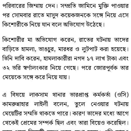
পরিবারের জিম্মায় দেন। সম্প্রতি জামিনে মুক্তি পাওয়ার
পর সোমবার রাতে মাসুদ কয়েকজনকে সঙ্গে নিয়ে এসে
কিশোরীকে নিয়ে যান বলে অভিযোগ উঠেছে।
কিশোরীর মা অভিযোগ করেন, রাতের ঘটনায় তাদের
বাড়িতে হামলা, ভাঙচুর, মারধর ও লুটপাট করা হয়েছে।
তিনি দাবি করেন, হামলাকারীরা নগদ ১৭ লাখ টাকা এবং
৩২ ভরি স্বর্ণালংকার নিয়ে গেছে। পরে জোরপূর্বক তার
মেয়েকে সঙ্গে করে নিয়ে যায়।
এ বিষয়ে লাকসাম থানার ভারপ্রাপ্ত কর্মকর্তা (ওসি)
কামরুন্নাহার লাইলী বলেন, তুলে নেওয়ার ঘটনায়
মেয়েটির সম্মতি থাকতে পারে। কারণ তাদের মধ্যে আগে
থেকেই প্রেমের সম্পর্ক ছিল এবং তারা বিয়েও করেছিল।