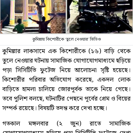
কুমিল্লায় কিশোরীকে ‘তুলে নেওয়ার’ ভিডিও
কুমিল্লার লাকসামে এক কিশোরীকে (১৬) বাড়ি থেকে
তুলে নেওয়ার ঘটনায় সামাজিক যোগাযোগমাধ্যমে ছড়িয়ে
পড়া সিসিটিভি ফুটেজ নিয়ে আলোচনা সৃষ্টি হয়েছে।
কিশোরীর পরিবার অভিযোগ করেছে, একদল লোক
বাড়িতে হামলা চালিয়ে জোরপূর্বক তাকে নিয়ে গেছে।
তবে পুলিশ বলছে, ঘটনাটির পেছনে পূর্বের প্রেম ও বিয়ের
সম্পর্ক রয়েছে। বিষয়টি তদন্ত করে দেখা হচ্ছে।
গতকাল মঙ্গলবার (২ জুন) রাতে সামাজিক