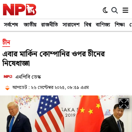
সর্বশেষ
জাতীয়
রাজনীতি
সারাদেশ
বিশ্ব
বাণিজ্য
শিক্ষা
খ
চীন
এবার মার্কিন কোম্পানির ওপর চীনের
নিষেধাজ্ঞা
এনপিবি ডেস্ক
আপডেট : ২৬ সেপ্টেম্বর ২০২৫, ০৮:৫৯ এএম