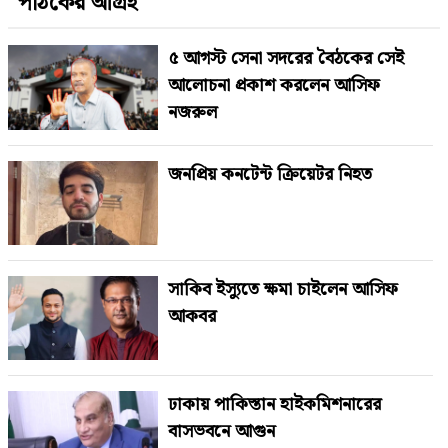
পাঠকের আগ্রহ
৫ আগস্ট সেনা সদরের বৈঠকের সেই
আলোচনা প্রকাশ করলেন আসিফ
নজরুল
জনপ্রিয় কনটেন্ট ক্রিয়েটর নিহত
সাকিব ইস্যুতে ক্ষমা চাইলেন আসিফ
আকবর
ঢাকায় পাকিস্তান হাইকমিশনারের
বাসভবনে আগুন