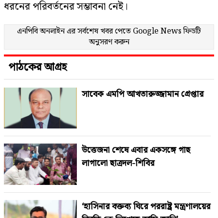
ধরনের পরিবর্তনের সম্ভাবনা নেই।
এনপিবি অনলাইন এর সর্বশেষ খবর পেতে
Google News
ফিডটি
অনুসরণ করুন
পাঠকের আগ্রহ
সাবেক এমপি আখতারুজ্জামান গ্রেপ্তার
উত্তেজনা শেষে এবার একসঙ্গে গাছ
লাগালো ছাত্রদল-শিবির
‘হাসিনার বক্তব্য ঘিরে পররাষ্ট্র মন্ত্রণালয়ের