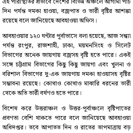
এই পরিস্থিতির প্রভাবে দেশের বিভিন্ন অঞ্চলে আগামী পাঁচ
দিন পর্যন্ত দমকা হাওয়া, বজ্রপাত ও ভারী বৃষ্টির আশঙ্কা
রয়েছে বলে জানিয়েছে আবহাওয়া অফিস।
আবহাওয়ার ১২০ ঘণ্টার পূর্বাভাসে বলা হয়েছে, আজ সন্ধ্যা
পর্যন্ত রংপুর, রাজশাহী, ঢাকা, ময়মনসিংহ ও সিলেট
বিভাগের অনেক জায়গায় বজ্রসহ বৃষ্টি হতে পারে। একই
সঙ্গে চট্টগ্রাম বিভাগের কিছু কিছু জায়গা এবং খুলনা ও
বরিশাল বিভাগের দু-এক জায়গায় দমকা হাওয়াসহ বৃষ্টির
সম্ভাবনা রয়েছে। কোথাও কোথাও মাঝারি ধরনের ভারী
থেকে অতি ভারী বর্ষণও হতে পারে।
বিশেষ করে উত্তরাঞ্চল ও উত্তর-পূর্বাঞ্চলে বৃষ্টিপাতের
প্রবণতা বেশি থাকতে পারে বলে জানিয়েছে আবহাওয়া
অধিদপ্তর। তবে আপাতত দিন ও রাতের তাপমাত্রায় বড়