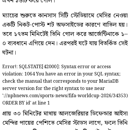
এখন ১৬টি করে গোল।
ম্যাচের শুরুতে কানসাস সিটি স্টেডিয়ামে মেসির নেওয়া
একটি নিকট-পোস্ট শট অফসাইডের কারণে বাতিল হয়।
তবে ১৭তম মিনিটেই তিনি গোল করে আর্জেন্টিনাকে ১–
০ ব্যবধানে এগিয়ে দেন। এরপরই ঘটে যায় বিতর্কিত সেই
ঘটনা।
Error!: SQLSTATE[42000]: Syntax error or access
violation: 1064 You have an error in your SQL syntax;
check the manual that corresponds to your MariaDB
server version for the right syntax to use near
'://npbnews.com/sports-news/fifa-worldcup-2026/34353)
ORDER BY id' at line 1
প্রায় ৩০ মিনিটের মাথায় আলজেরিয়ার ডিফেন্ডার আইসা
মেন্দির পায়ের পেশিতে মেসির স্টাডস লাগে, ফলে তিনি