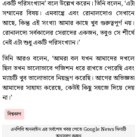
একটি পরিসংখ্যান’ বলে উল্লেখ করেন। তিনি বলেন, ‘এটা
সম্মানের বিষয়। এমবাপ্পে এবং রোনালদোও সেখানে
আছে, কিন্তু এই সংখ্যা আমার কাছে খুব গুরুত্বপূর্ণ নয়।
রোনালদো সর্বকালের সেরাদের একজন, তবুও সে শীর্ষে
নেই এটা শুধু একটি পরিসংখ্যান।’
তিনি আরও বলেন, ‘আমরা বল যখন আমাদের দখলে
ছিল তখন ভালোভাবে পজিশন ধরে রাখতে পেরেছি এবং
ম্যাচটি খুব ভালোভাবে নিয়ন্ত্রণ করেছি। আগের অভিজ্ঞতা
আমাদের সাহায্য করেছে, কেউই কিছু সহজে দিয়ে দেয়
না।’
বিশ্বকাপ
এনপিবি অনলাইন এর সর্বশেষ খবর পেতে
Google News
ফিডটি
অনুসরণ করুন