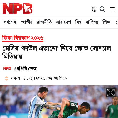
সর্বশেষ
জাতীয়
রাজনীতি
সারাদেশ
বিশ্ব
বাণিজ্য
শিক্ষা
খ
ফিফা বিশ্বকাপ ২০২৬
মেসির ‘ফাউল এড়ানো’ নিয়ে ক্ষোভ সোশ্যাল
মিডিয়ায়
এনপিবি ডেস্ক
প্রকাশ : ১৭ জুন ২০২৬, ০৫:০৪ পিএম