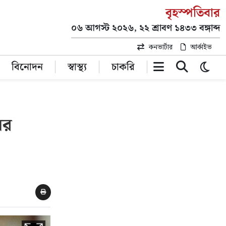
বৃহস্পতিবার
০৬ আগস্ট ২০২৬, ২২ শ্রাবণ ১৪৩৩ বঙ্গাব্দ
কনভার্টার
আর্কাইভ
বিনোদন
স্বাস্থ্য
চাকরি
ের