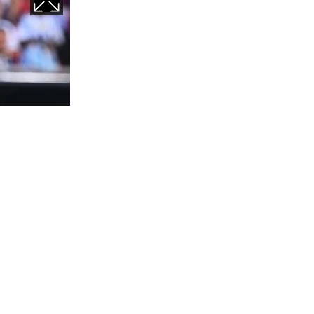
ন্য। কানসাস
ে হারিয়েছে