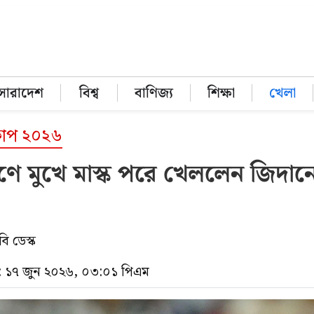
সারাদেশ
বিশ্ব
বাণিজ্য
শিক্ষা
খেলা
বকাপ ২০২৬
ণে মুখে মাস্ক পরে খেললেন জিদান
ি ডেস্ক
 ১৭ জুন ২০২৬, ০৩:০১ পিএম