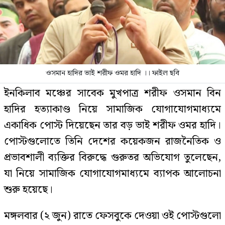
ওসমান হাদির ভাই শরীফ ওমর হাদি ।। ফাইল ছবি
ইনকিলাব মঞ্চের সাবেক মুখপাত্র শরীফ ওসমান বিন
হাদির হত্যাকাণ্ড নিয়ে সামাজিক যোগাযোগমাধ্যমে
একাধিক পোস্ট দিয়েছেন তার বড় ভাই শরীফ ওমর হাদি।
পোস্টগুলোতে তিনি দেশের কয়েকজন রাজনৈতিক ও
প্রভাবশালী ব্যক্তির বিরুদ্ধে গুরুতর অভিযোগ তুলেছেন,
যা নিয়ে সামাজিক যোগাযোগমাধ্যমে ব্যাপক আলোচনা
শুরু হয়েছে।
মঙ্গলবার (২ জুন) রাতে ফেসবুকে দেওয়া ওই পোস্টগুলো