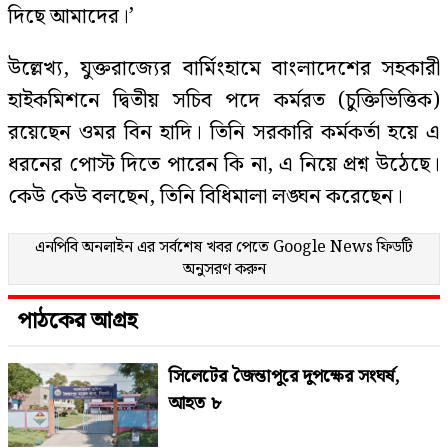
দিছে আমাদের।’
উল্লেখ্য, যুক্তরাজ্যের বার্মিংহামে বাংলাদেশের সহকারী
হাইকমিশনে দ্বিতীয় সচিব পদে কর্মরত (চুক্তিভিত্তিক)
রয়েছেন ওমর বিন হাদি। তিনি সরকারি কর্মকর্তা হয়ে এ
ধরনের পোস্ট দিতে পারেন কি না, এ নিয়ে প্রশ্ন উঠেছে।
কেউ কেউ বলছেন, তিনি বিধিমালা লঙ্ঘন করেছেন।
এনপিবি অনলাইন এর সর্বশেষ খবর পেতে
Google News
ফিডটি
অনুসরণ করুন
পাঠকের আগ্রহ
সিলেটের জৈন্তাপুরে দুপক্ষের সংঘর্ষ,
আহত ৮