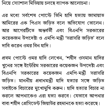
নিয়ে স্যোশাল মিডিয়ায় চলছে ব্যাপক আলোচনা।
এর মধ্যে সর্বশেষ পোস্টে তিনি হাদি হত্যায় জামায়াত
আমিরের এক পিএস জড়িত বলে অভিযোগ তোলেন।
আর আগেরটিতে অন্তর্বর্তী এবং বিএনপি সরকারের
কয়েকজন উপদেষ্টা ও এমপি-মন্ত্রী ‘সরাসরি জড়িত’ বলে
দাবি করেন ওমর বিন হাদি।
প্রথম পোস্টে ওমর হাদি লেখেন, ‘শহীদ ওসমান হাদির
খুনের সঙ্গে ইন্টেরিম সরকারের কয়েকজন উপদেষ্টা এবং
বিএনপি সরকারের কয়েকজন এমপি-মন্ত্রী সরাসরি
জড়িত। মাননীয় প্রধানমন্ত্রী হাদি হত্যার সঙ্গে জড়িত
সবাইকে বিচারের মুখোমুখি করুন। হাদি হত্যার বিচার না
করলে আপনাকেও এরা হত্যা করবে। যেভাবে আপনার
বাবা শহীদ প্রেসিডেন্ট জিয়াউর রহমানকে হত্যা করেছে।