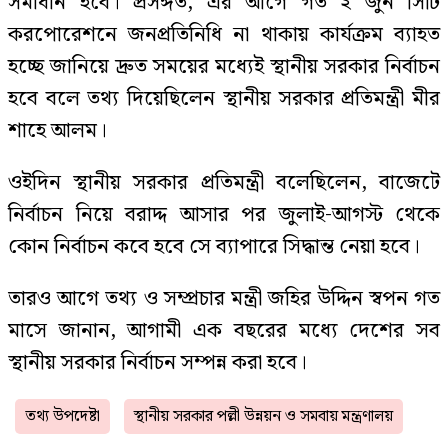
সমাধান হবে। প্রসঙ্গত, এর আগে গত ২ জুন সিটি
করপোরেশনে জনপ্রতিনিধি না থাকায় কার্যক্রম ব্যাহত
হচ্ছে জানিয়ে দ্রুত সময়ের মধ্যেই স্থানীয় সরকার নির্বাচন
হবে বলে তথ্য দিয়েছিলেন স্থানীয় সরকার প্রতিমন্ত্রী মীর
শাহে আলম।
ওইদিন স্থানীয় সরকার প্রতিমন্ত্রী বলেছিলেন, বাজেটে
নির্বাচন নিয়ে বরাদ্দ আসার পর জুলাই-আগস্ট থেকে
কোন নির্বাচন কবে হবে সে ব্যাপারে সিদ্ধান্ত নেয়া হবে।
তারও আগে তথ্য ও সম্প্রচার মন্ত্রী জহির উদ্দিন স্বপন গত
মাসে জানান, আগামী এক বছরের মধ্যে দেশের সব
স্থানীয় সরকার নির্বাচন সম্পন্ন করা হবে।
তথ্য উপদেষ্টা
স্থানীয় সরকার পল্লী উন্নয়ন ও সমবায় মন্ত্রণালয়