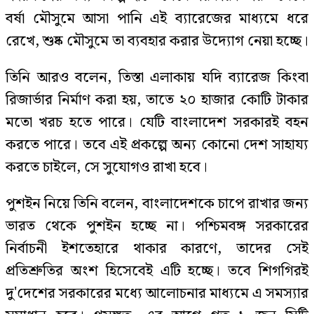
বর্ষা মৌসুমে আসা পানি এই ব্যারেজের মাধ্যমে ধরে
রেখে, শুষ্ক মৌসুমে তা ব্যবহার করার উদ্যোগ নেয়া হচ্ছে।
তিনি আরও বলেন, তিস্তা এলাকায় যদি ব্যারেজ কিংবা
রিজার্ভার নির্মাণ করা হয়, তাতে ২০ হাজার কোটি টাকার
মতো খরচ হতে পারে। যেটি বাংলাদেশ সরকারই বহন
করতে পারে। তবে এই প্রকল্পে অন্য কোনো দেশ সাহায্য
করতে চাইলে, সে সুযোগও রাখা হবে।
পুশইন নিয়ে তিনি বলেন, বাংলাদেশকে চাপে রাখার জন্য
ভারত থেকে পুশইন হচ্ছে না। পশ্চিমবঙ্গ সরকারের
নির্বাচনী ইশতেহারে থাকার কারণে, তাদের সেই
প্রতিশ্রুতির অংশ হিসেবেই এটি হচ্ছে। তবে শিগগিরই
দু'দেশের সরকারের মধ্যে আলোচনার মাধ্যমে এ সমস্যার