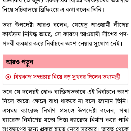
মঙ্গলবার (৯ জুন) সরকারের বিভিন্ন কার্যক্রমের অগ্রগতি
নিয়ে সচিবালয়ে ব্রিফিংয়ে এ কথা বলেন তিনি।
তথ্য উপদেষ্টা আরও বলেন, যেহেতু আওয়ামী লীগের
কার্যক্রম নিষিদ্ধ আছে, সে কারণে আওয়ামী লীগের পদ-
পদবী ব্যবহার করে নির্বাচনে অংশ নেয়ার সুযোগ নেই।
আরও পড়ুন
বিশ্বকাপ সম্প্রচার নিয়ে বড় সুখবর দিলেন তথ্যমন্ত্রী
তবে যে দলেরই হোক ব্যক্তিগতভাবে এই নির্বাচনে অংশ
নিলে কারো ক্ষেত্রে বাধা থাকবে না বলে জানান তিনি।
এসময় ব্যারেজ নির্মাণ প্রসঙ্গে উপদেষ্টা বলেন, পদ্মা
ব্যারেজ নির্মাণের মতো তিস্তা ব্যারেজ নির্মাণ করে পানি
সংরক্ষণের জন্য প্রকল্প হাতে নেবে সরকার। ভারত থেকে