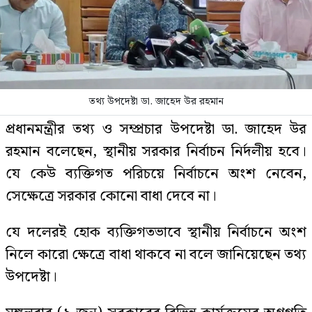
তথ্য উপদেষ্টা ডা. জাহেদ উর রহমান
প্রধানমন্ত্রীর তথ্য ও সম্প্রচার উপদেষ্টা ডা. জাহেদ উর
রহমান বলেছেন, স্থানীয় সরকার নির্বাচন নির্দলীয় হবে।
যে কেউ ব্যক্তিগত পরিচয়ে নির্বাচনে অংশ নেবেন,
সেক্ষেত্রে সরকার কোনো বাধা দেবে না।
যে দলেরই হোক ব্যক্তিগতভাবে স্থানীয় নির্বাচনে অংশ
নিলে কারো ক্ষেত্রে বাধা থাকবে না বলে জানিয়েছেন তথ্য
উপদেষ্টা।