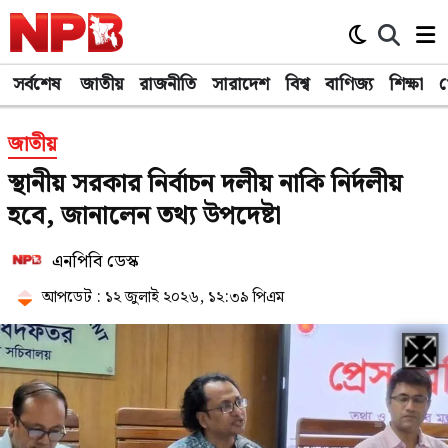
সর্বশেষ
জাতীয়
রাজনীতি
সারাদেশ
বিশ্ব
বাণিজ্য
শিক্ষা
খ
জাতীয়
স্থানীয় সরকার নির্বাচন দলীয় নাকি নির্দলীয়
হবে, জানালেন তথ্য উপদেষ্টা
এনপিবি ডেস্ক
আপডেট : ১২ জুলাই ২০২৬, ১২:৩৯ পিএম