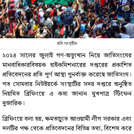
ছবি সংগৃহীত
২০২৪ সালের জুলাই গণ-অভ্যুত্থান নিয়ে জাতিসংঘের
মানবাধিকারবিষয়ক হাইকমিশনারের দপ্তরের প্রকাশিত
প্রতিবেদনের প্রতি পূর্ণ আস্থা পুনর্ব্যক্ত করেছে জাতিসংঘ।
গত সোমবার নিউইয়র্কে সংস্থাটির সদর দপ্তরে অনুষ্ঠিত
নিয়মিত ব্রিফিংয়ে এ কথা জানান মুখপাত্র স্টিফেন
দুজারিক।
ব্রিফিংয়ে বলা হয়, ক্ষমতাচ্যুত আওয়ামী লীগ সরকার এবং
দলটির পক্ষ থেকে প্রতিবেদনের বিভিন্ন তথ্য, বিশেষ করে