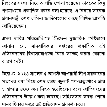
নিহতের সংখ্যা নিয়ে আপত্তি তোলা হয়েছে। ভারতের কিছু
গণমাধ্যমে প্রকাশিত খবরে বলা হয়েছে, এ বিষয়ে সাবেক
প্রধানমন্ত্রী শেখ হাসিনা জাতিসংঘের কাছে লিখিত আপত্তি
জানিয়েছেন।
এসব দাবির পরিপ্রেক্ষিতে স্টিফেন দুজারিক স্পষ্টভাবে
জানান যে, মানবাধিকার দপ্তরের প্রকাশিত এই
প্রতিবেদনের বিশ্বাসযোগ্যতা নিয়ে সন্দেহ করার কোনো
কারণ নেই।
উল্লেখ্য, ২০২৪ সালের ৫ আগস্ট আওয়ামী লীগ সরকারের
পতনের মধ্য দিয়ে শেষ হওয়া জুলাই গণ-অভ্যুত্থানে প্রায়
১ হাজার ৪০০ জন নিহত হয়েছিলেন বলে জাতিসংঘের
প্রতিবেদনে উল্লেখ করা হয়েছে। সহিংসতার তদন্ত শেষে
মানবাধিকার দপ্তর এই প্রতিবেদন প্রকাশ করে।