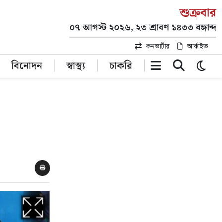
শুক্রবার
০৭ আগস্ট ২০২৬, ২৩ শ্রাবণ ১৪৩৩ বঙ্গাব্দ
কনভার্টার
আর্কাইভ
বিনোদন
স্বাস্থ্য
চাকরি