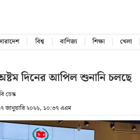
সারাদেশ
বিশ্ব
বাণিজ্য
শিক্ষা
খেলা
অষ্টম দিনের আপিল শুনানি চলছে
ি ডেস্ক
 ১৭ জানুয়ারি ২০২৬, ১০:৩৭ এএম