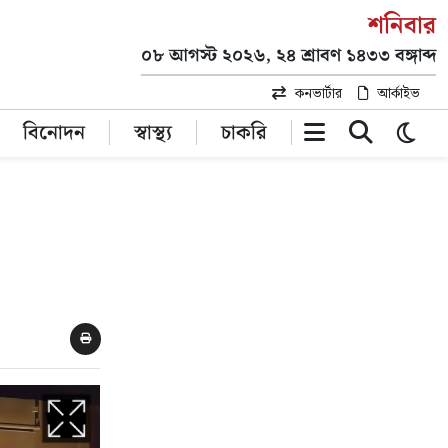
শনিবার
০৮ আগস্ট ২০২৬, ২৪ শ্রাবণ ১৪৩৩ বঙ্গাব্দ
কনভার্টার
আর্কাইভ
বিনোদন
স্বাস্থ্য
চাকরি