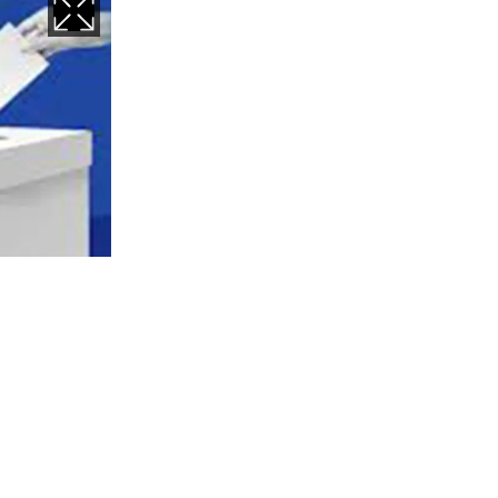
সিয়েশন অব