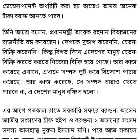
ডেভেলপমেন্ট অথরিটি করা হয় তাতেও আমরা অনেক
টাকা বরাদ্দ আনতে পারব।
তিনি আরো বলেন, প্রধানমন্ত্রী তারেক রহমান বিভাজনের
রাজনীতি বন্ধ করেছেন। দেশকে দুভাগ করেননি, চেতনা
বিক্রি করেননি। কিন্তু বিগত দিনে এদেশের মানুষ চেতনা
বিক্রি করতে করতে নিজেরা বিক্রি হয়ে গেছে। তারা কাজ
করেছে এখানে, এখানে সম্পদ লুট করে বিদেশে পাচার
করেছে। আর কাজ করেছে, সে সম্পদ তারাও খেতে
পারবে না, এ দেশের মানুষ বঞ্চিত হলো।
এর আগে গতকাল রাতে সরকারি সফরে বরগুনা আসেন
জাতীয় সংসদের চীফ হুইপ ও বরগুনা ২ আসনের সংসদ
সদস্য আলহাজ্ব নুরুল ইসলাম মণি। পরে আজ সকালে