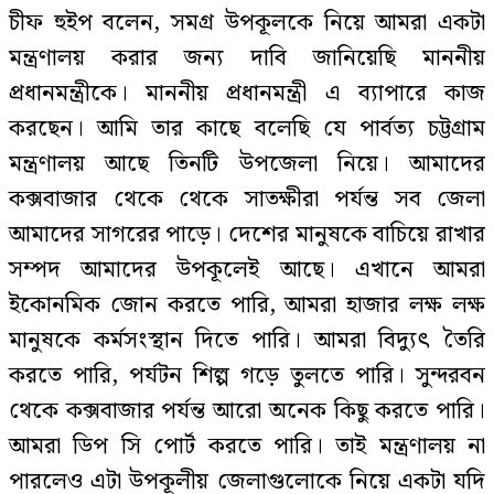
চীফ হুইপ বলেন, সমগ্র উপকূলকে নিয়ে আমরা একটা
মন্ত্রণালয় করার জন্য দাবি জানিয়েছি মাননীয়
প্রধানমন্ত্রীকে। মাননীয় প্রধানমন্ত্রী এ ব্যাপারে কাজ
করছেন। আমি তার কাছে বলেছি যে পার্বত্য চট্টগ্রাম
মন্ত্রণালয় আছে তিনটি উপজেলা নিয়ে। আমাদের
কক্সবাজার থেকে থেকে সাতক্ষীরা পর্যন্ত সব জেলা
আমাদের সাগরের পাড়ে। দেশের মানুষকে বাচিয়ে রাখার
সম্পদ আমাদের উপকূলেই আছে। এখানে আমরা
ইকোনমিক জোন করতে পারি, আমরা হাজার লক্ষ লক্ষ
মানুষকে কর্মসংস্থান দিতে পারি। আমরা বিদ্যুৎ তৈরি
করতে পারি, পর্যটন শিল্প গড়ে তুলতে পারি। সুন্দরবন
থেকে কক্সবাজার পর্যন্ত আরো অনেক কিছু করতে পারি।
আমরা ডিপ সি পোর্ট করতে পারি। তাই মন্ত্রণালয় না
পারলেও এটা উপকূলীয় জেলাগুলোকে নিয়ে একটা যদি