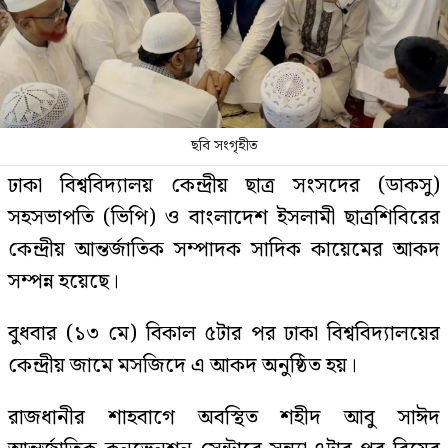
ছবি সংগৃহীত
ঢাকা বিশ্ববিদ্যালয় কেন্দ্রীয় ছাত্র সংসদের (ডাকসু)
সহসভাপতি (ভিপি) ও বাংলাদেশ ইসলামী ছাত্রশিবিরের
কেন্দ্রীয় আন্তর্জাতিক সম্পাদক সাদিক কায়েমের আকদ
সম্পন্ন হয়েছে।
বুধবার (১৩ মে) বিকাল ৫টার পর ঢাকা বিশ্ববিদ্যালয়ের
কেন্দ্রীয় জামে মসজিদে এ আকদ অনুষ্ঠিত হয়।
রাজধানীর শাহবাগে অবস্থিত শহীদ আবু সাঈদ