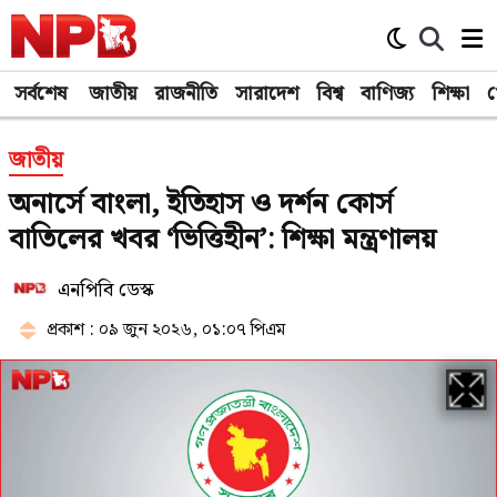
সর্বশেষ
জাতীয়
রাজনীতি
সারাদেশ
বিশ্ব
বাণিজ্য
শিক্ষা
খ
জাতীয়
অনার্সে বাংলা, ইতিহাস ও দর্শন কোর্স
বাতিলের খবর ‘ভিত্তিহীন’: শিক্ষা মন্ত্রণালয়
এনপিবি ডেস্ক
প্রকাশ : ০৯ জুন ২০২৬, ০১:০৭ পিএম