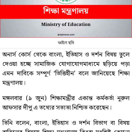
ফাইল ছবি
অনার্স কোর্স থেকে বাংলা, ইতিহাস ও দর্শন বিষয় তুলে
দেওয়া হচ্ছে সামাজিক যোগাযোগমাধ্যমে ছড়িয়ে পড়া
এমন দাবিকে সম্পূর্ণ ‘ভিত্তিহীন’ বলে জানিয়েছে শিক্ষা
মন্ত্রণালয়।
মঙ্গলবার (৯ জুন) শিক্ষামন্ত্রীর একান্ত কর্মকর্তা নূরুল
আফসার দীপু এ তথ্যের সত্যতা নিশ্চিত করেছেন।
তিনি বলেন, বাংলা, ইতিহাস ও দর্শন বিভাগ বা বিষয়