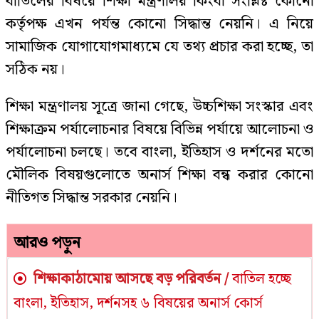
বাতিলের বিষয়ে শিক্ষা মন্ত্রণালয় কিংবা সংশ্লিষ্ট কোনো
কর্তৃপক্ষ এখন পর্যন্ত কোনো সিদ্ধান্ত নেয়নি। এ নিয়ে
সামাজিক যোগাযোগমাধ্যমে যে তথ্য প্রচার করা হচ্ছে, তা
সঠিক নয়।
শিক্ষা মন্ত্রণালয় সূত্রে জানা গেছে, উচ্চশিক্ষা সংস্কার এবং
শিক্ষাক্রম পর্যালোচনার বিষয়ে বিভিন্ন পর্যায়ে আলোচনা ও
পর্যালোচনা চলছে। তবে বাংলা, ইতিহাস ও দর্শনের মতো
মৌলিক বিষয়গুলোতে অনার্স শিক্ষা বন্ধ করার কোনো
নীতিগত সিদ্ধান্ত সরকার নেয়নি।
আরও পড়ুন
শিক্ষাকাঠামোয় আসছে বড় পরিবর্তন /
বাতিল হচ্ছে
বাংলা, ইতিহাস, দর্শনসহ ৬ বিষয়ের অনার্স কোর্স