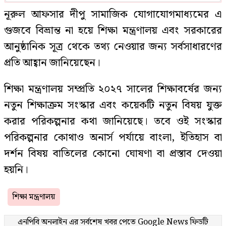
নূরুল আফসার দীপু সামাজিক যোগাযোগমাধ্যমের এ
গুজবে বিভ্রান্ত না হয়ে শিক্ষা মন্ত্রণালয় এবং সরকারের
আনুষ্ঠানিক সূত্র থেকে তথ্য নেওয়ার জন্য সর্বসাধারণের
প্রতি আহ্বান জানিয়েছেন।
শিক্ষা মন্ত্রণালয় সম্প্রতি ২০২৭ সালের শিক্ষাবর্ষের জন্য
নতুন শিক্ষাক্রম সংস্কার এবং কয়েকটি নতুন বিষয় যুক্ত
করার পরিকল্পনার কথা জানিয়েছে। তবে ওই সংস্কার
পরিকল্পনার কোথাও অনার্স পর্যায়ে বাংলা, ইতিহাস বা
দর্শন বিষয় বাতিলের কোনো ঘোষণা বা প্রস্তাব দেওয়া
হয়নি।
শিক্ষা মন্ত্রণালয়
এনপিবি অনলাইন এর সর্বশেষ খবর পেতে
Google News
ফিডটি