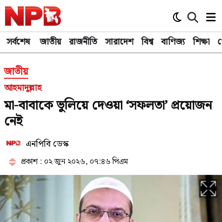
সর্বশেষ
জাতীয়
রাজনীতি
সারাদেশ
বিশ্ব
বাণিজ্য
শিক্ষা
খ
জাতীয়
আহমাদুল্লাহ
মা-বাবাকে ভুলিয়ে দেওয়া ‘সফলতা’ প্রয়োজন
নেই
এনপিবি ডেস্ক
প্রকাশ : ০২ জুন ২০২৬, ০৭:৪৬ পিএম