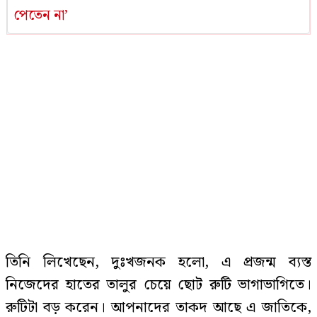
পেতেন না’
তিনি লিখেছেন, দুঃখজনক হলো, এ প্রজন্ম ব্যস্ত
নিজেদের হাতের তালুর চেয়ে ছোট রুটি ভাগাভাগিতে।
রুটিটা বড় করেন। আপনাদের তাকদ আছে এ জাতিকে,