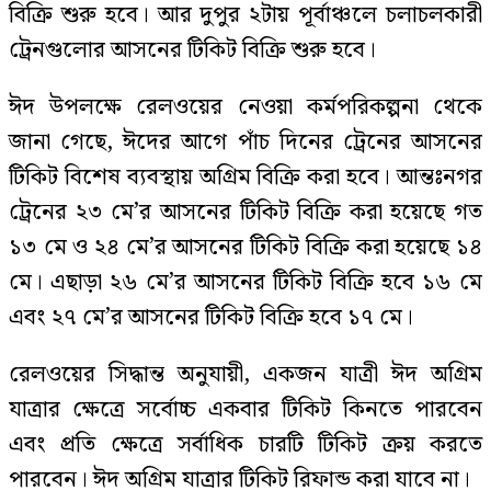
বিক্রি শুরু হবে। আর দুপুর ২টায় পূর্বাঞ্চলে চলাচলকারী
ট্রেনগুলোর আসনের টিকিট বিক্রি শুরু হবে।
ঈদ উপলক্ষে রেলওয়ের নেওয়া কর্মপরিকল্পনা থেকে
জানা গেছে, ঈদের আগে পাঁচ দিনের ট্রেনের আসনের
টিকিট বিশেষ ব্যবস্থায় অগ্রিম বিক্রি করা হবে। আন্তঃনগর
ট্রেনের ২৩ মে’র আসনের টিকিট বিক্রি করা হয়েছে গত
১৩ মে ও ২৪ মে’র আসনের টিকিট বিক্রি করা হয়েছে ১৪
মে। এছাড়া ২৬ মে’র আসনের টিকিট বিক্রি হবে ১৬ মে
এবং ২৭ মে’র আসনের টিকিট বিক্রি হবে ১৭ মে।
রেলওয়ের সিদ্ধান্ত অনুযায়ী, একজন যাত্রী ঈদ অগ্রিম
যাত্রার ক্ষেত্রে সর্বোচ্চ একবার টিকিট কিনতে পারবেন
এবং প্রতি ক্ষেত্রে সর্বাধিক চারটি টিকিট ক্রয় করতে
পারবেন। ঈদ অগ্রিম যাত্রার টিকিট রিফান্ড করা যাবে না।