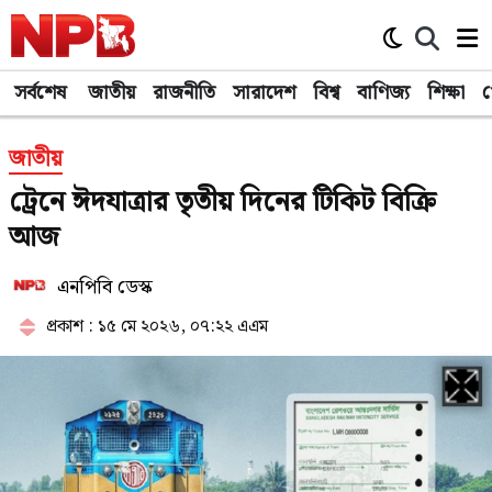
সর্বশেষ
জাতীয়
রাজনীতি
সারাদেশ
বিশ্ব
বাণিজ্য
শিক্ষা
খ
জাতীয়
ট্রেনে ঈদযাত্রার তৃতীয় দিনের টিকিট বিক্রি
আজ
এনপিবি ডেস্ক
প্রকাশ : ১৫ মে ২০২৬, ০৭:২২ এএম