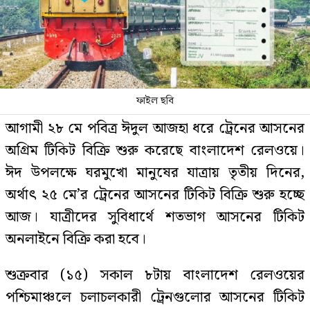
ফাইল ছবি
আগামী ২৮ মে পবিত্র ঈদুল আজহা ধরে ট্রেনের আসনের
অগ্রিম টিকিট বিক্রি শুরু করেছে বাংলাদেশ রেলওয়ে।
ঈদ উপলক্ষে ঘরমুখো মানুষের যাত্রায় তৃতীয় দিনের,
অর্থাৎ ২৫ মে’র ট্রেনের আসনের টিকিট বিক্রি শুরু হচ্ছে
আজ। যাত্রীদের সুবিধার্থে শতভাগ আসনের টিকিট
অনলাইনে বিক্রি করা হবে।
শুক্রবার (১৫) সকাল ৮টায় বাংলাদেশ রেলওয়ের
পশ্চিমাঞ্চলে চলাচলকারী ট্রেনগুলোর আসনের টিকিট