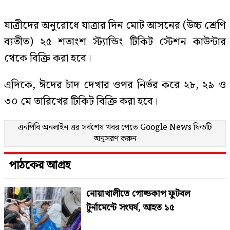
যাত্রীদের অনুরোধে যাত্রার দিন মোট আসনের (উচ্চ শ্রেণি
ব্যতীত) ২৫ শতাংশ স্ট্যান্ডিং টিকিট স্টেশন কাউন্টার
থেকে বিক্রি করা হবে।
এদিকে, ঈদের চাঁদ দেখার ওপর নির্ভর করে ২৮, ২৯ ও
৩০ মে তারিখের টিকিট বিক্রি করা হবে।
এনপিবি অনলাইন এর সর্বশেষ খবর পেতে
Google News
ফিডটি
অনুসরণ করুন
পাঠকের আগ্রহ
নোয়াখালীতে গোল্ডকাপ ফুটবল
টুর্নামেন্টে সংঘর্ষ, আহত ১৫