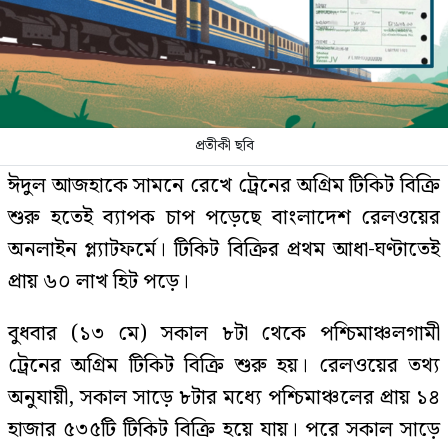
প্রতীকী ছবি
ঈদুল আজহাকে সামনে রেখে ট্রেনের অগ্রিম টিকিট বিক্রি
শুরু হতেই ব্যাপক চাপ পড়েছে বাংলাদেশ রেলওয়ের
অনলাইন প্ল্যাটফর্মে। টিকিট বিক্রির প্রথম আধা-ঘণ্টাতেই
প্রায় ৬০ লাখ হিট পড়ে।
বুধবার (১৩ মে) সকাল ৮টা থেকে পশ্চিমাঞ্চলগামী
ট্রেনের অগ্রিম টিকিট বিক্রি শুরু হয়। রেলওয়ের তথ্য
অনুযায়ী, সকাল সাড়ে ৮টার মধ্যে পশ্চিমাঞ্চলের প্রায় ১৪
হাজার ৫৩৫টি টিকিট বিক্রি হয়ে যায়। পরে সকাল সাড়ে