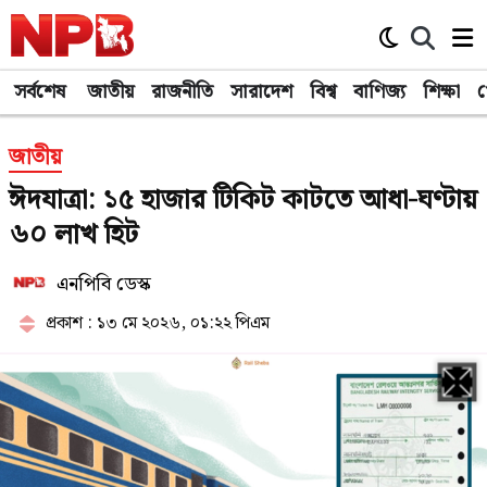
সর্বশেষ
জাতীয়
রাজনীতি
সারাদেশ
বিশ্ব
বাণিজ্য
শিক্ষা
খ
জাতীয়
ঈদযাত্রা: ১৫ হাজার টিকিট কাটতে আধা-ঘণ্টায়
৬০ লাখ হিট
এনপিবি ডেস্ক
প্রকাশ : ১৩ মে ২০২৬, ০১:২২ পিএম