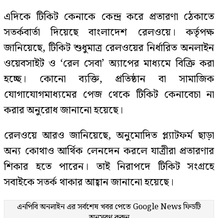
এদিকে টিকিট কেনাকে কেন্দ্র করে প্রতারণা ঠেকাতে
সতর্কবার্তা দিয়েছে বাংলাদেশ রেলওয়ে। কর্তৃপক্ষ
জানিয়েছে, টিকিট শুধুমাত্র রেলওয়ের নির্ধারিত অনলাইন
ওয়েবসাইট ও ‘রেল সেবা’ অ্যাপের মাধ্যমে বিক্রি করা
হচ্ছে। কোনো ব্যক্তি, প্রতিষ্ঠান বা সামাজিক
যোগাযোগমাধ্যমের পেজ থেকে টিকিট কেনাবেচা না
করার অনুরোধ জানানো হয়েছে।
রেলওয়ে আরও জানিয়েছে, অনুমোদিত প্ল্যাটফর্ম ছাড়া
অন্য কোথাও আর্থিক লেনদেন করলে যাত্রীরা প্রতারণার
শিকার হতে পারেন। তাই নিরাপদে টিকিট সংগ্রহে
সবাইকে সতর্ক থাকার আহ্বান জানানো হয়েছে।
এনপিবি অনলাইন এর সর্বশেষ খবর পেতে
Google News
ফিডটি
অনুসরণ করুন