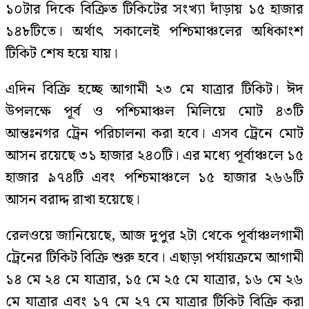
১০টার দিকে বিক্রিত টিকিটের সংখ্যা দাঁড়ায় ১৫ হাজার
১৪৮টিতে। অর্থাৎ সকালেই পশ্চিমাঞ্চলের অধিকাংশ
টিকিট শেষ হয়ে যায়।
এদিন বিক্রি হচ্ছে আগামী ২৩ মে যাত্রার টিকিট। ঈদ
উপলক্ষে পূর্ব ও পশ্চিমাঞ্চল মিলিয়ে মোট ৪৩টি
আন্তঃনগর ট্রেন পরিচালনা করা হবে। এসব ট্রেনে মোট
আসন রয়েছে ৩১ হাজার ২৪০টি। এর মধ্যে পূর্বাঞ্চলে ১৫
হাজার ৯৭৪টি এবং পশ্চিমাঞ্চলে ১৫ হাজার ২৬৬টি
আসন বরাদ্দ রাখা হয়েছে।
রেলওয়ে জানিয়েছে, আজ দুপুর ২টা থেকে পূর্বাঞ্চলগামী
ট্রেনের টিকিট বিক্রি শুরু হবে। এছাড়া পর্যায়ক্রমে আগামী
১৪ মে ২৪ মে যাত্রার, ১৫ মে ২৫ মে যাত্রার, ১৬ মে ২৬
মে যাত্রার এবং ১৭ মে ২৭ মে যাত্রার টিকিট বিক্রি করা