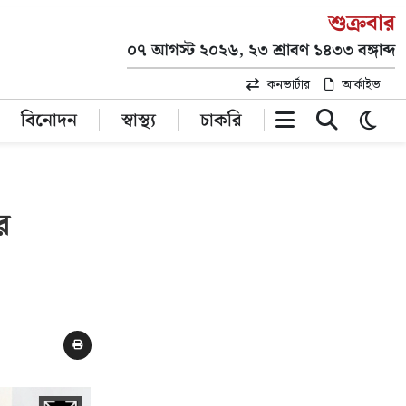
শুক্রবার
০৭ আগস্ট ২০২৬, ২৩ শ্রাবণ ১৪৩৩ বঙ্গাব্দ
কনভার্টার
আর্কাইভ
বিনোদন
স্বাস্থ্য
চাকরি
র