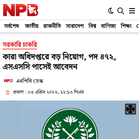
সর্বশেষ
জাতীয়
রাজনীতি
সারাদেশ
বিশ্ব
বাণিজ্য
শিক্ষা
খ
সরকারি চাকরি
কারা অধিদপ্তরে বড় নিয়োগ, পদ ৪৭২,
এসএসসি পাসেই আবেদন
এনপিবি ডেস্ক
প্রকাশ : ০৩ এপ্রিল ২০২৬, ১২:১৩ পিএম