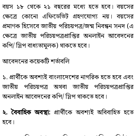
বয়স ১৮ থেকে ২১ বছরের মধ্যে হতে হবে। বয়সের
ক্ষেত্রে কোনো এফিডেভিট গ্রহণযোগ্য নয়। বয়সের
প্রমাণক হিসেবে জাতীয় পরিচয়পত্র/জন্ম নিবন্ধন সনদ (এ
ক্ষেত্রে জাতীয় পরিচয়পত্রপ্রাপ্তির অনলাইন আবেদনের
কপি/ স্লিপ বাধ্যতামূলক) থাকতে হবে।
আবেদনের কয়েকটি শর্তাবলি
১. প্রার্থীকে অবশ্যই বাংলাদেশের নাগরিক হতে হবে এবং
জাতীয় পরিচয়পত্র অথবা জাতীয় পরিচয়পত্রপ্রাপ্তির
অনলাইন আবেদনের কপি/ স্লিপ থাকতে হবে।
২. বৈবাহিক অবস্থা:
প্রার্থীকে অবশ্যই অবিবাহিত হতে
হবে।