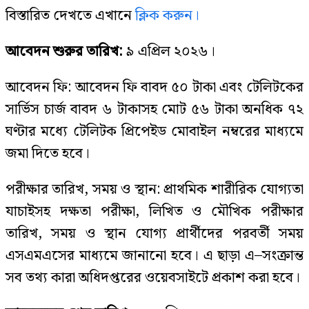
বিস্তারিত দেখতে এখানে
ক্লিক করুন।
আবেদন শুরুর তারিখ:
৯ এপ্রিল ২০২৬।
আবেদন ফি: আবেদন ফি বাবদ ৫০ টাকা এবং টেলিটকের
সার্ভিস চার্জ বাবদ ৬ টাকাসহ মোট ৫৬ টাকা অনধিক ৭২
ঘণ্টার মধ্যে টেলিটক প্রিপেইড মোবাইল নম্বরের মাধ্যমে
জমা দিতে হবে।
পরীক্ষার তারিখ, সময় ও স্থান: প্রাথমিক শারীরিক যোগ্যতা
যাচাইসহ দক্ষতা পরীক্ষা, লিখিত ও মৌখিক পরীক্ষার
তারিখ, সময় ও স্থান যোগ্য প্রার্থীদের পরবর্তী সময়
এসএমএসের মাধ্যমে জানানো হবে। এ ছাড়া এ–সংক্রান্ত
সব তথ্য কারা অধিদপ্তরের ওয়েবসাইটে প্রকাশ করা হবে।