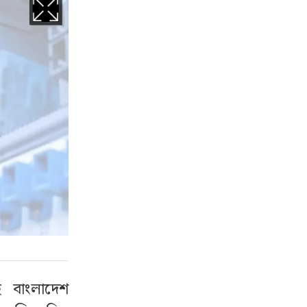
ে বাংলাদেশ