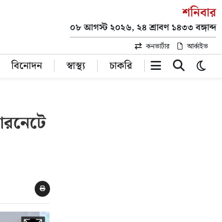
শনিবার
০৮ আগস্ট ২০২৬, ২৪ শ্রাবণ ১৪৩৩ বঙ্গাব্দ
কনভার্টার
আর্কাইভ
বিনোদন
স্বাস্থ্য
চাকরি
টারনেটে