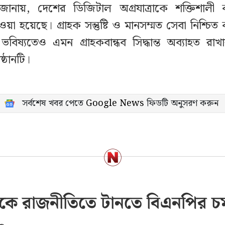
জানায়, দেশের ডিজিটাল অগ্রযাত্রাকে শক্তিশাল
য়া হয়েছে। গ্রাহক সন্তুষ্টি ও মানসম্মত সেবা নিশ্চি
 ভবিষ্যতেও এমন গ্রাহকবান্ধব সিদ্ধান্ত অব্যাহত রাখার
ষ্ঠানটি।
সর্বশেষ খবর পেতে
Google News
ফিডটি অনুসরণ করুন
কে রাজনীতিতে টানতে বিএনপির 