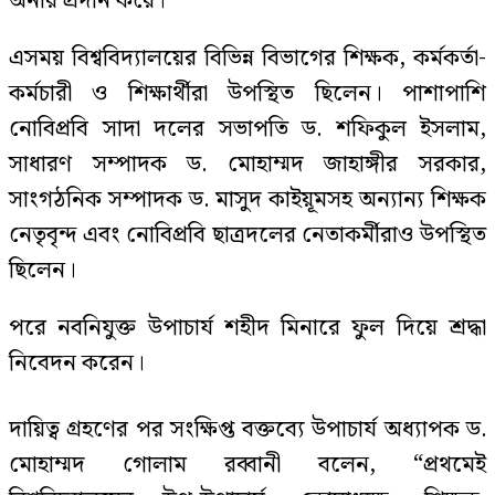
অনার প্রদান করে।
এসময় বিশ্ববিদ্যালয়ের বিভিন্ন বিভাগের শিক্ষক, কর্মকর্তা-
কর্মচারী ও শিক্ষার্থীরা উপস্থিত ছিলেন। পাশাপাশি
নোবিপ্রবি সাদা দলের সভাপতি ড. শফিকুল ইসলাম,
সাধারণ সম্পাদক ড. মোহাম্মদ জাহাঙ্গীর সরকার,
সাংগঠনিক সম্পাদক ড. মাসুদ কাইয়ূমসহ অন্যান্য শিক্ষক
নেতৃবৃন্দ এবং নোবিপ্রবি ছাত্রদলের নেতাকর্মীরাও উপস্থিত
ছিলেন।
পরে নবনিযুক্ত উপাচার্য শহীদ মিনারে ফুল দিয়ে শ্রদ্ধা
নিবেদন করেন।
দায়িত্ব গ্রহণের পর সংক্ষিপ্ত বক্তব্যে উপাচার্য অধ্যাপক ড.
মোহাম্মদ গোলাম রব্বানী বলেন, “প্রথমেই