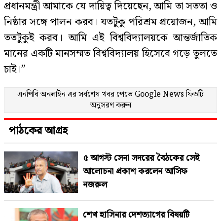
প্রধানমন্ত্রী আমাকে যে দায়িত্ব দিয়েছেন, আমি তা সততা ও
নিষ্ঠার সঙ্গে পালন করব। যতটুকু পরিশ্রম প্রয়োজন, আমি
ততটুকুই করব। আমি এই বিশ্ববিদ্যালয়কে আন্তর্জাতিক
মানের একটি মানসম্মত বিশ্ববিদ্যালয় হিসেবে গড়ে তুলতে
চাই।”
এনপিবি অনলাইন এর সর্বশেষ খবর পেতে
Google News
ফিডটি
অনুসরণ করুন
পাঠকের আগ্রহ
৫ আগস্ট সেনা সদরের বৈঠকের সেই
আলোচনা প্রকাশ করলেন আসিফ
নজরুল
শেখ হাসিনার দেশত্যাগের বিষয়টি