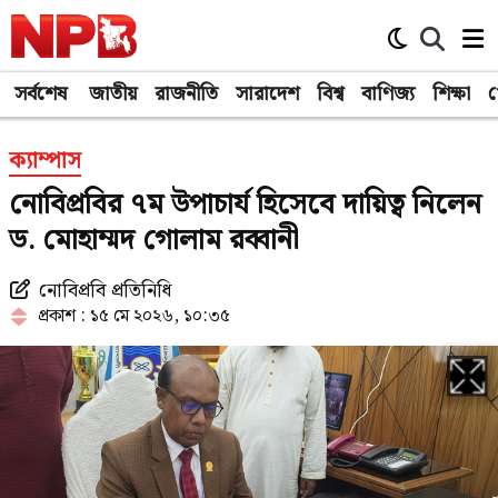
সর্বশেষ
জাতীয়
রাজনীতি
সারাদেশ
বিশ্ব
বাণিজ্য
শিক্ষা
খ
ক্যাম্পাস
নোবিপ্রবির ৭ম উপাচার্য হিসেবে দায়িত্ব নিলেন
ড. মোহাম্মদ গোলাম রব্বানী
নোবিপ্রবি প্রতিনিধি
প্রকাশ : ১৫ মে ২০২৬, ১০:৩৫