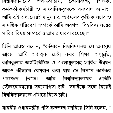
বিশ্ববিদ্যালয়ের উপ-উপাচার্য, কোষাধ্যক্ষ, শিক্ষক,
কর্মকর্তা-কর্মচারী ও সাংবাদিকবৃন্দকে ধন্যবাদ জানাই।
আমি এই অঞ্চলেরই মানুষ। এ অঞ্চলের কৃষ্টি-কালচার ও
সামগ্রিক পরিবেশ সম্পর্কে আমি অবগত। বিশ্ববিদ্যালয়ের
সার্বিক বিষয় সম্পর্কেও আমার ধারণা রয়েছে।”
তিনি আরও বলেন, “বর্তমানে বিশ্ববিদ্যালয় যে অবস্থায়
আছে, আমি সর্বাত্মক চেষ্টা করব শিক্ষা, সংস্কৃতি,
কারিকুলাম অ্যাক্টিভিটিজ ও খেলাধুলাসহ সার্বিক উন্নয়ন
আরও কীভাবে বেগবান করা যায় সে বিষয়ে কার্যকর
পদক্ষেপ নিতে। আমি বিশ্ববিদ্যালয়ের প্রতিটি
স্টেকহোল্ডারের সহযোগিতা চাই। সবাইকে সঙ্গে নিয়েই
বিশ্ববিদ্যালয়কে এগিয়ে নিতে চাই।”
মাননীয় প্রধানমন্ত্রীর প্রতি কৃতজ্ঞতা জানিয়ে তিনি বলেন, “