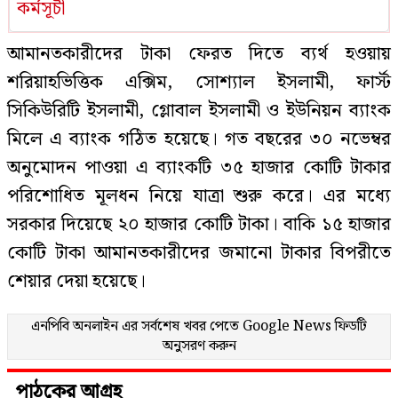
কর্মসূচী
আমানতকারীদের টাকা ফেরত দিতে ব্যর্থ হওয়ায়
শরিয়াহভিত্তিক এক্সিম, সোশ্যাল ইসলামী, ফার্স্ট
সিকিউরিটি ইসলামী, গ্লোবাল ইসলামী ও ইউনিয়ন ব্যাংক
মিলে এ ব্যাংক গঠিত হয়েছে। গত বছরের ৩০ নভেম্বর
অনুমোদন পাওয়া এ ব্যাংকটি ৩৫ হাজার কোটি টাকার
পরিশোধিত মূলধন নিয়ে যাত্রা শুরু করে। এর মধ্যে
সরকার দিয়েছে ২০ হাজার কোটি টাকা। বাকি ১৫ হাজার
কোটি টাকা আমানতকারীদের জমানো টাকার বিপরীতে
শেয়ার দেয়া হয়েছে।
এনপিবি অনলাইন এর সর্বশেষ খবর পেতে
Google News
ফিডটি
অনুসরণ করুন
পাঠকের আগ্রহ