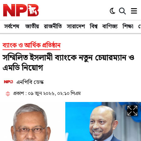
সর্বশেষ
জাতীয়
রাজনীতি
সারাদেশ
বিশ্ব
বাণিজ্য
শিক্ষা
খ
ব্যাংক ও আর্থিক প্রতিষ্ঠান
সম্মিলিত ইসলামী ব্যাংকে নতুন চেয়ারম্যান ও
এমডি নিয়োগ
এনপিবি ডেস্ক
প্রকাশ : ০৯ জুন ২০২৬, ০২:১০ পিএম