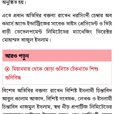
অনুষ্ঠিত হয়।
এতে প্রধান অতিথির বক্তব্য রাখেন নরসিংদী চেম্বার অব
কমার্স অ্যান্ড ইন্ডাস্ট্রিজের সাবেক ভাইস প্রেসিডেন্ট ও ভিটা
বাড়ী ডেভেলপমেন্ট লিমিটেডের ম্যানেজিং ডিরেক্টর
মোহাম্মদ তাজুল ইসলাম।
আরও পড়ুন
মিয়ানমার থেকে ছোড়া গুলিতে টেকনাফে শিশু
গুলিবিদ্ধ
বিশেষ অতিথির বক্তব্য রাখেন বিশিষ্ট ইসলামী চিন্তাবিদ
আবুল কালাম আজাদ, বিশিষ্ট গবেষক, লেখক ও ইসলামী
চিন্তাবিদ নাজমুল ইসলাম, স্বপ্ন নীড় প্রপার্টিজ লিমিটেডের