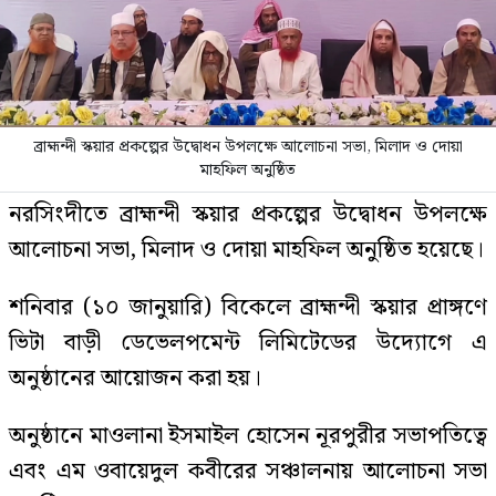
ব্রাহ্মন্দী স্কয়ার প্রকল্পের উদ্বোধন উপলক্ষে আলোচনা সভা, মিলাদ ও দোয়া
মাহফিল অনুষ্ঠিত
নরসিংদীতে ব্রাহ্মন্দী স্কয়ার প্রকল্পের উদ্বোধন উপলক্ষে
আলোচনা সভা, মিলাদ ও দোয়া মাহফিল অনুষ্ঠিত হয়েছে।
শনিবার (১০ জানুয়ারি) বিকেলে ব্রাহ্মন্দী স্কয়ার প্রাঙ্গণে
ভিটা বাড়ী ডেভেলপমেন্ট লিমিটেডের উদ্যোগে এ
অনুষ্ঠানের আয়োজন করা হয়।
অনুষ্ঠানে মাওলানা ইসমাইল হোসেন নূরপুরীর সভাপতিত্বে
এবং এম ওবায়েদুল কবীরের সঞ্চালনায় আলোচনা সভা