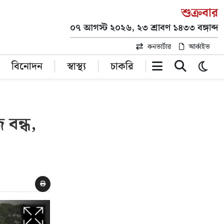
শুক্রবার
০৭ আগস্ট ২০২৬, ২৩ শ্রাবণ ১৪৩৩ বঙ্গাব্দ
কনভার্টার
আর্কাইভ
বিনোদন
স্বাস্থ্য
চাকরি
 বন্ধ,