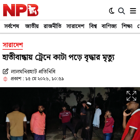
সর্বশেষ
জাতীয়
রাজনীতি
সারাদেশ
বিশ্ব
বাণিজ্য
শিক্ষা
খ
সারাদেশ
হাতীবান্ধায় ট্রেনে কাটা পড়ে বৃদ্ধার মৃত্যু
লালমনিরহাট প্রতিনিধি
প্রকাশ : ১৫ মে ২০২৬, ১০:৫৯