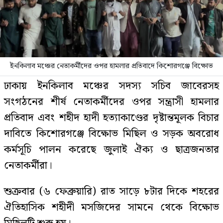
ইনকিলাব মঞ্চের নেতাকর্মীদের ওপর হামলার প্রতিবাদে কিশোরগঞ্জে বিক্ষোভ
ঢাকায় ইনকিলাব মঞ্চের সদস্য সচিব জাবেরসহ
সংগঠনের শীর্ষ নেতাকর্মীদের ওপর সন্ত্রাসী হামলার
প্রতিবাদ এবং শহীদ হাদী হত্যাকাণ্ডের দৃষ্টান্তমূলক বিচার
দাবিতে কিশোরগঞ্জে বিক্ষোভ মিছিল ও সড়ক অবরোধ
কর্মসূচি পালন করেছে জুলাই ঐক্য ও ছাত্রজনতার
নেতাকর্মীরা।
শুক্রবার (৬ ফেব্রুয়ারি) রাত সাড়ে ৮টার দিকে শহরের
ঐতিহাসিক শহীদী মসজিদের সামনে থেকে বিক্ষোভ