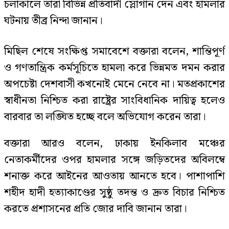
চলাকালে তারা বিভিন্ন প্রতিবাদী স্লোগান দেন এবং হামলার
ঘটনায় তীব্র নিন্দা জানান।
মিছিল শেষে সংক্ষিপ্ত সমাবেশে বক্তারা বলেন, শান্তিপূর্ণ
ও গণতান্ত্রিক কর্মসূচিতে হামলা করে ভিন্নমত দমন করার
অপচেষ্টা দেশবাসী কখনোই মেনে নেবে না। মতপ্রকাশের
স্বাধীনতা নিশ্চিত করা রাষ্ট্রের সাংবিধানিক দায়িত্ব হলেও
বারবার তা লঙ্ঘিত হচ্ছে বলে অভিযোগ করেন তারা।
বক্তারা আরও বলেন, ঢাকায় ইনকিলাব মঞ্চের
নেতাকর্মীদের ওপর হামলার সঙ্গে জড়িতদের অবিলম্বে
শনাক্ত করে আইনের আওতায় আনতে হবে। পাশাপাশি
শহীদ হাদী হত্যাকাণ্ডের সুষ্ঠু তদন্ত ও দ্রুত বিচার নিশ্চিত
করতে প্রশাসনের প্রতি জোর দাবি জানান তারা।