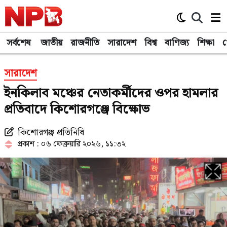
সর্বশেষ
জাতীয়
রাজনীতি
সারাদেশ
বিশ্ব
বাণিজ্য
শিক্ষা
খ
সারাদেশ
ইনকিলাব মঞ্চের নেতাকর্মীদের ওপর হামলার
প্রতিবাদে কিশোরগঞ্জে বিক্ষোভ
কিশোরগঞ্জ প্রতিনিধি
প্রকাশ : ০৬ ফেব্রুয়ারি ২০২৬, ১১:৩২