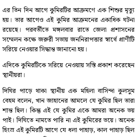
এর তিন দিন আগে কুমিরটির আক্রমণে এক শিশুর মৃত্যু
হয়। তার আগেও এই কুমির আক্রমনের একাধিক ঘটনা
রয়েছে। পরবর্তীতে মঙ্গলবার রাতে জেলা প্রশাসনের
সম্মেলন কক্ষে জরুরী সভায় জননিরাপত্তার স্বার্থে প্রাণীটি
সরিয়ে নেওয়ার সিদ্ধান্ত জানানো হয়।
এদিকে কুমিরটিকে সরিয়ে নেওয়ায় সস্তি প্রকাশ করেছেন
স্থানীয়রা।
দিঘির পাড়ে থাকা স্থানীয় এক মহিলা বাসিন্দা কুলসুম
বেহম বলেন, খান জাহানের আমলে যে কুমির ছিল তারা
শান্ত ছিল। কিন্তু এই যে কুমির একে আমরা অনেক ভয়
পাই। দিঘিতে নামতে পারি না এই কুমিরের ভয়ে। অনেক
হিংস্র এই কুমিরটি আগে যে ধলা পাহাড়, কাল পাহাড় ছিল