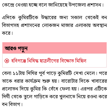
কেন্দ্রে নেওয়া হচ্ছে বলে জানিয়েছে উপজেলা প্রশাসন।
এদিকে কুমিরটিকে উদ্ধারের জন্য সকাল থেকেই বন
বিভাগসহ প্রশাসনের লোকজন মাজার এলাকায় অবস্থান
করে।
আরও পড়ুন
হবিগঞ্জে নিষিদ্ধ ছাত্রলীগের বিক্ষোভ মিছিল
বেলা ১১টায় দিঘির পূর্ব পাড়ে কুমিরটি দেখা মেলে। পরে
তাকে ধরার কার্যক্রম শুরু হয়। বারোটার দিকে খাবারের
প্রলোভন দিয়ে কুমির কি বেঁধে ফেলা হয়। এরপর এটিকে
দিঘী থেকে তুলে গাড়িতে করে খুলনাতে নিয়ে রওনা করে
বন বিভাগ।