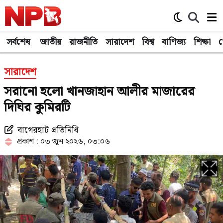
সর্বশেষ
জাতীয়
রাজনীতি
সারাদেশ
বিশ্ব
বাণিজ্য
শিক্ষা
খ
সারাদেশ
সরানো হলো খানজাহান আলীর মাজারের
দিঘির কুমিরটি
বাগেরহাট প্রতিনিধি
প্রকাশ : ০৩ জুন ২০২৬, ০৩:০৬