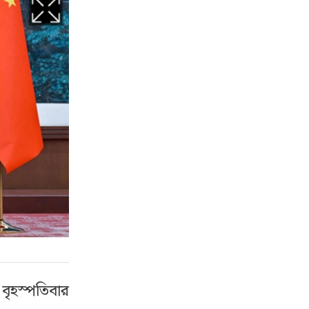
 বৃহস্পতিবার