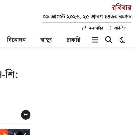
রবিবার
০৯ আগস্ট ২০২৬, ২৫ শ্রাবণ ১৪৩৩ বঙ্গাব্দ
কনভার্টার
আর্কাইভ
বিনোদন
স্বাস্থ্য
চাকরি
প-শি: