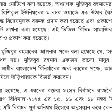
নোর নোটিশে বলা হয়েছে, অধ্যাপক মুজিবুর রহমানের
 রিশিকুল ইউনিয়নের ১ নম্বর ওয়ার্ডে এক উঠান বৈ
ে বিদ্বেষমূলক বক্তব্য প্রদান করা হয়েছে এবং প্রকাশ্যে 
ট প্রার্থনা করা হয়েছে। এই ভিডিও বিভিন্ন সামা
চার ও প্রকাশ করা হয়েছে।
মুজিবুর রহমানের আপনার পক্ষে বলা হয়েছে যে, ‘স
াপদ নয়। মুজিবুর রহমান একজন ভালো মানুষ
র্ণ স্বাধীন বাংলাদেশ বিনির্মানের জন্য ন্যায়ের পক্ষে
 মিলে দাঁড়িপাল্লাকে বিজয়ী করবেন।
া হয়েছে, এ ধরনের বক্তব্য সংসদ নির্বাচনে রাজ
আচরণ বিধিমালা-২০২৫ এর ১৫, ১৬ এবং ১৮ নম্বর বিধ
 এটি নির্বাচন পূর্ব অনিয়ম হিসেবে অনুসন্ধান করে কে