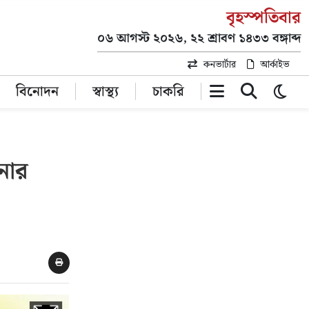
বৃহস্পতিবার
০৬ আগস্ট ২০২৬, ২২ শ্রাবণ ১৪৩৩ বঙ্গাব্দ
কনভার্টার
আর্কাইভ
বিনোদন
স্বাস্থ্য
চাকরি
নোর