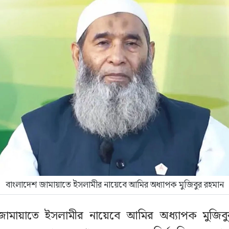
বাংলাদেশ জামায়াতে ইসলামীর নায়েবে আমির অধ্যাপক মুজিবুর রহমান
জামায়াতে ইসলামীর নায়েবে আমির অধ্যাপক মুজিব