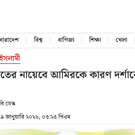
সারাদেশ
বিশ্ব
বাণিজ্য
শিক্ষা
খেলা
 ইসলামী
তের নায়েবে আমিরকে কারণ দর্শা
ি ডেস্ক
১৯ জানুয়ারি ২০২৬, ০৫:২৫ পিএম