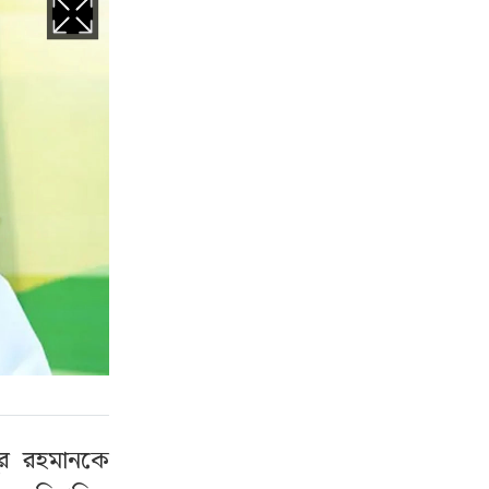
ুর রহমানকে