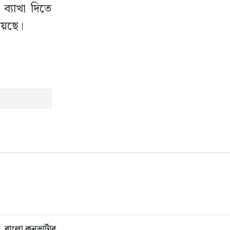
ব্যাখা দিতে
য়েছে।
বাংলা কনভার্টার