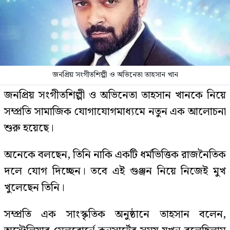
জনপ্রিয় সংগীতশিল্পী ও অভিনেতা তাহসান খান
জনপ্রিয় সংগীতশিল্পী ও অভিনেতা তাহসান খানকে নিয়ে
সম্প্রতি সামাজিক যোগাযোগমাধ্যমে নতুন এক আলোচনা
শুরু হয়েছে।
অনেকে বলছেন, তিনি নাকি একটি ধর্মভিত্তিক রাজনৈতিক
দলে যোগ দিচ্ছেন। তবে এই গুঞ্জন নিয়ে নিজেই মুখ
খুলেছেন তিনি।
সম্প্রতি এক সাংস্কৃতিক অনুষ্ঠানে তাহসান বলেন,