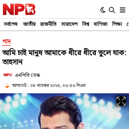
সর্বশেষ
জাতীয়
রাজনীতি
সারাদেশ
বিশ্ব
বাণিজ্য
শিক্ষা
খ
গান
আমি চাই মানুষ আমাকে ধীরে ধীরে ভুলে যাক:
তাহসান
এনপিবি ডেস্ক
আপডেট : ০৮ নভেম্বর ২০২৫, ০৩:৫৩ পিএম