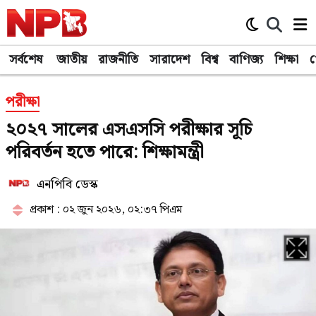
সর্বশেষ
জাতীয়
রাজনীতি
সারাদেশ
বিশ্ব
বাণিজ্য
শিক্ষা
খ
পরীক্ষা
২০২৭ সালের এসএসসি পরীক্ষার সূচি
পরিবর্তন হতে পারে: শিক্ষামন্ত্রী
এনপিবি ডেস্ক
প্রকাশ : ০২ জুন ২০২৬, ০২:৩৭ পিএম