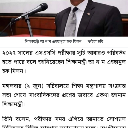
শিক্ষামন্ত্রী আ ন ম এহছানুল হক মিলন ।। ফাইল ছবি
২০২৭ সালের এসএসসি পরীক্ষার সূচি আবারও পরিবর্তন
হতে পারে বলে জানিয়েছেন শিক্ষামন্ত্রী আ ন ম এহছানুল
হক মিলন।
মঙ্গলবার (২ জুন) সচিবালয়ে শিক্ষা মন্ত্রণালয় সংক্রান্ত
সভা শেষে সাংবাদিকদের প্রশ্নের জবাবে একথা জানান
শিক্ষামন্ত্রী।
তিনি বলেন, পরীক্ষার সময় এগিয়ে আনাতে সোশ্যাল