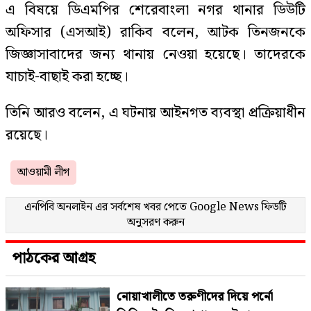
এ বিষয়ে ডিএমপির শেরেবাংলা নগর থানার ডিউটি
অফিসার (এসআই) রাকিব বলেন, আটক তিনজনকে
জিজ্ঞাসাবাদের জন্য থানায় নেওয়া হয়েছে। তাদেরকে
যাচাই-বাছাই করা হচ্ছে।
তিনি আরও বলেন, এ ঘটনায় আইনগত ব্যবস্থা প্রক্রিয়াধীন
রয়েছে।
আওয়ামী লীগ
এনপিবি অনলাইন এর সর্বশেষ খবর পেতে
Google News
ফিডটি
অনুসরণ করুন
পাঠকের আগ্রহ
নোয়াখালীতে তরুণীদের দিয়ে পর্নো