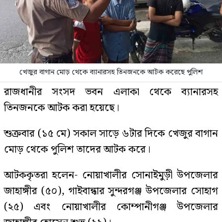
খেজুর বাগান মোড় থেকে ব্যানারসহ তিনজনকে আটক করেছে পুলিশ
রাজধানীর সংসদ ভবন এলাকা থেকে ব্যানারসহ
তিনজনকে আটক করা হয়েছে।
শুক্রবার (১৫ মে) সকাল সাড়ে ৬টার দিকে খেজুর বাগান
মোড় থেকে পুলিশ তাদের আটক করে।
আটককৃতরা হলেন- নোয়াখালীর সোনাইমুড়ী উপজেলার
জাহাঙ্গীর (৫০), গাইবান্ধার সুন্দরগঞ্জ উপজেলার সোহাগ
(২৫) এবং নোয়াখালীর কোম্পানীগঞ্জ উপজেলার