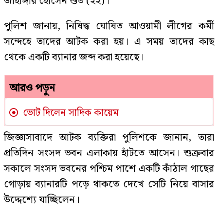
জাহাঙ্গীর হোসেন শুভ (২২)।
পুলিশ জানায়, নিষিদ্ধ ঘোষিত আওয়ামী লীগের কর্মী
সন্দেহে তাদের আটক করা হয়। এ সময় তাদের কাছ
থেকে একটি ব্যানার জব্দ করা হয়েছে।
আরও পড়ুন
ভোট দিলেন সাদিক কায়েম
জিজ্ঞাসাবাদে আটক ব্যক্তিরা পুলিশকে জানান, তারা
প্রতিদিন সংসদ ভবন এলাকায় হাঁটতে আসেন। শুক্রবার
সকালে সংসদ ভবনের পশ্চিম পাশে একটি কাঁঠাল গাছের
গোড়ায় ব্যানারটি পড়ে থাকতে দেখে সেটি নিয়ে বাসার
উদ্দেশ্যে যাচ্ছিলেন।