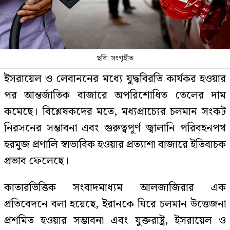
ছবি: সংগৃহীত
ইসরায়েল ও লেবাননের মধ্যে যুদ্ধবিরতি কার্যকর হওয়ার
পর আন্তর্জাতিক বাজারে অপরিশোধিত তেলের দাম
কমেছে। বিশ্লেষকদের মতে, মধ্যপ্রাচ্যের চলমান সংকট
নিরসনের সম্ভাবনা এবং গুরুত্বপূর্ণ জ্বালানি পরিবহনপথ
হরমুজ প্রণালি স্বাভাবিক হওয়ার প্রত্যাশা বাজারে ইতিবাচক
প্রভাব ফেলেছে।
কাতারভিত্তিক সংবাদমাধ্যম আলজাজিরার এক
প্রতিবেদনে বলা হয়েছে, ইরানকে ঘিরে চলমান উত্তেজনা
প্রশমিত হওয়ার সম্ভাবনা এবং যুক্তরাষ্ট্র, ইসরায়েল ও