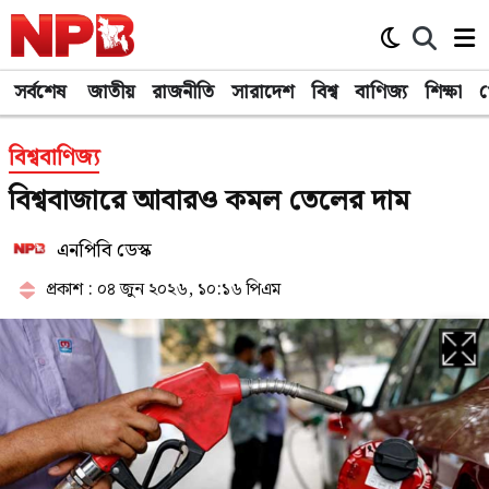
সর্বশেষ
জাতীয়
রাজনীতি
সারাদেশ
বিশ্ব
বাণিজ্য
শিক্ষা
খ
বিশ্ববাণিজ্য
বিশ্ববাজারে আবারও কমল তেলের দাম
এনপিবি ডেস্ক
প্রকাশ : ০৪ জুন ২০২৬, ১০:১৬ পিএম