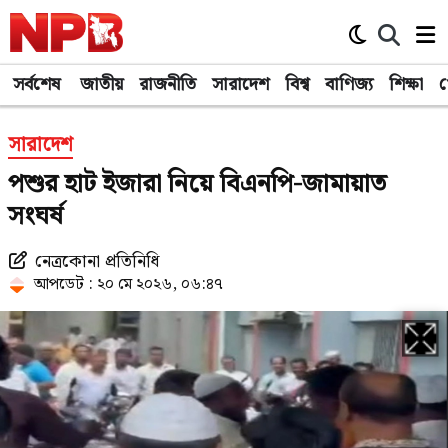
সর্বশেষ
জাতীয়
রাজনীতি
সারাদেশ
বিশ্ব
বাণিজ্য
শিক্ষা
খ
সারাদেশ
পশুর হাট ইজারা নিয়ে বিএনপি-জামায়াত
সংঘর্ষ
নেত্রকোনা প্রতিনিধি
আপডেট : ২০ মে ২০২৬, ০৬:৪৭