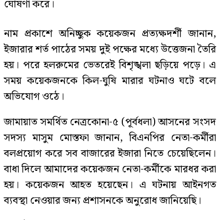
ঘোষণা করে।
নাম প্রকাশে অনিচ্ছুক কয়েকজন প্রত্যক্ষদর্শী জানান,
ইজারার শর্ত পাঠের সময় দুই পক্ষের মধ্যে উত্তেজনা তৈরি
হয়। পরে হলরুমের ভেতরেই বিশৃঙ্খলা ছড়িয়ে পড়ে। এ
সময় কয়েকজনকে কিল-ঘুষি মারার ঘটনাও ঘটে বলে
অভিযোগ ওঠে।
জামায়াত সমর্থিত নেত্রকোনা-৫ (পূর্বধলা) আসনের সংসদ
সদস্য মাসুম মোস্তফা জানান, বিএনপির নেতা-কর্মীরা
বলপ্রয়োগ করে সব বাজারের ইজারা নিতে চেয়েছিলেন।
বাধা দিলে আমাদের কয়েকজন নেতা-কর্মীকে মারধর করা
হয়। কয়েকজন আহত হয়েছেন। এ ঘটনায় আইনগত
ব্যবস্থা নেওয়ার জন্য প্রশাসনকে অনুরোধ জানিয়েছি।