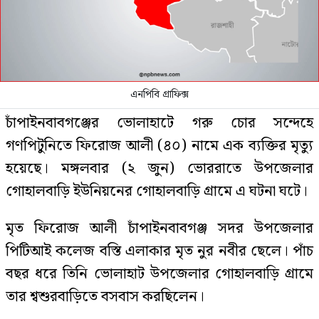
এনপিবি গ্রাফিক্স
চাঁপাইনবাবগঞ্জের ভোলাহাটে গরু চোর সন্দেহে
গণপিটুনিতে ফিরোজ আলী (৪০) নামে এক ব্যক্তির মৃত্যু
হয়েছে। মঙ্গলবার (২ জুন) ভোররাতে উপজেলার
গোহালবাড়ি ইউনিয়নের গোহালবাড়ি গ্রামে এ ঘটনা ঘটে।
মৃত ফিরোজ আলী চাঁপাইনবাবগঞ্জ সদর উপজেলার
পিটিআই কলেজ বস্তি এলাকার মৃত নুর নবীর ছেলে। পাঁচ
বছর ধরে তিনি ভোলাহাট উপজেলার গোহালবাড়ি গ্রামে
তার শ্বশুরবাড়িতে বসবাস করছিলেন।