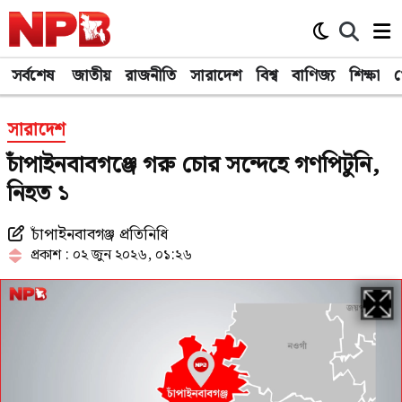
সর্বশেষ
জাতীয়
রাজনীতি
সারাদেশ
বিশ্ব
বাণিজ্য
শিক্ষা
খ
সারাদেশ
চাঁপাইনবাবগঞ্জে গরু চোর সন্দেহে গণপিটুনি,
নিহত ১
চাঁপাইনবাবগঞ্জ প্রতিনিধি
প্রকাশ : ০২ জুন ২০২৬, ০১:২৬