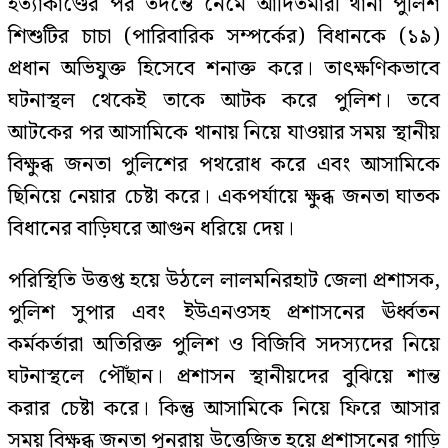
হত্যাকাণ্ডের পর তদন্তে নেমে আদিতমারী থানা পুলিশ
শিশুটির চাচা (পারিবারিক সম্পর্কের) বিধানকে (১৯)
প্রধান অভিযুক্ত হিসেবে শনাক্ত করে। তাৎক্ষণিকভাবে
ঘটনাস্থল থেকেই তাকে আটক করে পুলিশ। তবে
আটকের পর আসামিকে থানায় নিয়ে যাওয়ার সময় স্থানীয়
বিক্ষুব্ধ জনতা পুলিশের পথরোধ করে এবং আসামিকে
ছিনিয়ে নেয়ার চেষ্টা করে। একপর্যায়ে ক্ষুব্ধ জনতা ঘাতক
বিধানের বাড়িঘরে আগুন ধরিয়ে দেয়।
পরিস্থিতি উত্তপ্ত হয়ে উঠলে লালমনিরহাট জেলা প্রশাসক,
পুলিশ সুপার এবং ইউএনওসহ প্রশাসনের ঊর্ধ্বতন
কর্মকর্তারা অতিরিক্ত পুলিশ ও বিজিবি সদস্যদের নিয়ে
ঘটনাস্থলে পৌঁছান। প্রশাসন স্থানীয়দের বুঝিয়ে শান্ত
করার চেষ্টা করে। কিন্তু আসামিকে নিয়ে ফিরে আসার
সময় বিক্ষুব্ধ জনতা পুনরায় উত্তেজিত হয়ে প্রশাসনের গাড়ি