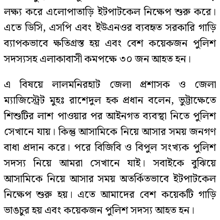
লক্ষ্য করে এলোপাতাড়ি ইটপাটকেল নিক্ষেপ শুরু করে।
এতে ডিসি, এসপি এবং ইউএনওর ব্যবহৃত সরকারি গাড়ি
ব্যাপকভাবে ক্ষতিগ্রস্ত হয় এবং বেশ কয়েকজন পুলিশ
সদস্যসহ এলাকাবাসী কমপক্ষে ৩০ জন আহত হন।
এ বিষয়ে লালমনিরহাট জেলা প্রশাসক ও জেলা
ম্যাজিস্ট্রেট মুহঃ রাশেদুল হক প্রধান বলেন, ভুট্টাক্ষেতে
শিশুটির লাশ পাওয়ার পর আইনগত ব্যবস্থা নিতে পুলিশ
সেখানে যায়। কিন্তু আসামিকে নিয়ে আসার সময় জনগণ
বাধা প্রদান করে। পরে বিজিবি ও বিপুল সংখ্যক পুলিশ
সদস্য নিয়ে আমরা সেখানে যাই। সবাইকে বুঝিয়ে
আসামিকে নিয়ে আসার সময় অতর্কিতভাবে ইটপাটকেল
নিক্ষেপ শুরু হয়। এতে আমাদের বেশ কয়েকটি গাড়ি
ভাঙচুর হয় এবং কয়েকজন পুলিশ সদস্য আহত হন।